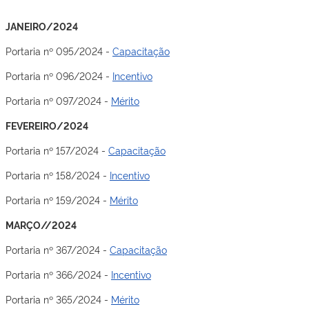
JANEIRO/2024
Portaria nº 095/2024 -
Capacitação
Portaria nº 096/2024 -
Incentivo
Portaria nº 097/2024 -
Mérito
FEVEREIRO/2024
Portaria nº 157/2024 -
Capacitação
Portaria nº 158/2024 -
Incentivo
Portaria nº 159/2024 -
Mérito
MARÇO//2024
Portaria nº 367/2024 -
Capacitação
Portaria nº 366/2024 -
Incentivo
Portaria nº 365/2024 -
Mérito