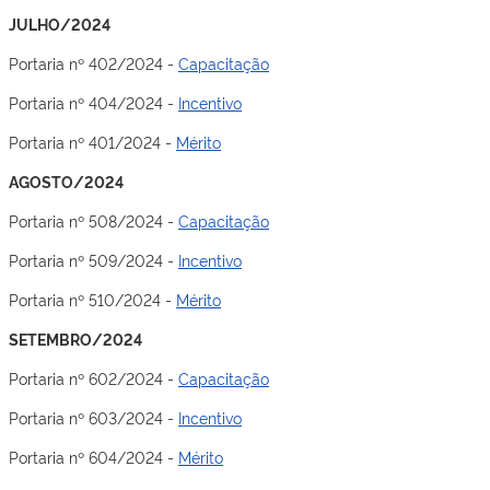
JULHO/2024
Portaria nº 402/2024 -
Capacitação
Portaria nº 404/2024 -
Incentivo
Portaria nº 401/2024 -
Mérito
AGOSTO/2024
Portaria nº 508/2024 -
Capacitação
Portaria nº 509/2024 -
Incentivo
Portaria nº 510/2024 -
Mérito
SETEMBRO/2024
Portaria nº 602/2024 -
Capacitação
Portaria nº 603/2024 -
Incentivo
Portaria nº 604/2024 -
Mérito