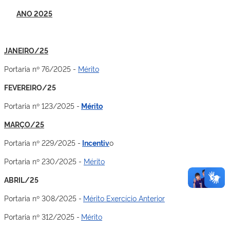
ANO 2025
JANEIRO/25
Portaria nº 76/2025 -
Mérito
FEVEREIRO/25
Portaria nº 123/2025 -
Mérito
MARÇO/25
Portaria nº 229/2025 -
Incentiv
o
Portaria nº 230/2025 -
Mérito
ABRIL/25
Portaria nº 308/2025 -
Mérito Exercício Anterior
Portaria nº 312/2025 -
Mérito