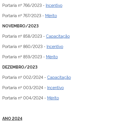
Portaria nº 766/2023 -
Incentivo
Portaria nº 767/2023 -
Mérito
NOVEMBRO/2023
Portaria nº 858/2023 -
Capacitação
Portaria nº 860/2023 -
Incentivo
Portaria nº 859/2023 -
Mérito
DEZEMBRO/2023
Portaria nº 002/2024 -
Capacitação
Portaria nº 003/2024 -
Incentivo
Portaria nº 004/2024 -
Mérito
ANO 2024