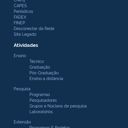
CAPES
Periódicos
FADEX
FINEP
Desconectar da Rede
Site Legado
Atividades
Ensino
Técnico
Graduação
Pós-Graduação
Ensino a distância
Pesquisa
Programas
Pesquisadores
Grupos e Núcleos de pesquisa
Laboratórios
Extensão
Programas E Projetos