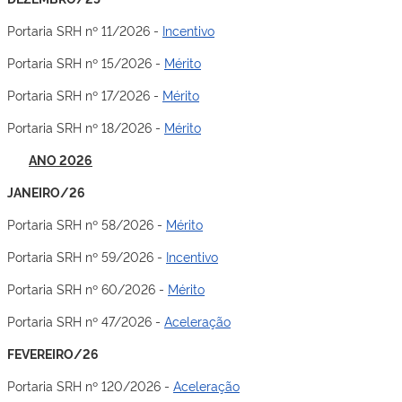
Portaria SRH nº 11/2026 -
Incentivo
Portaria SRH nº 15/2026 -
Mérito
Portaria SRH nº 17/2026 -
Mérito
Portaria SRH nº 18/2026 -
Mérito
ANO 2026
JANEIRO/26
Portaria SRH nº 58/2026 -
Mérito
Portaria SRH nº 59/2026 -
Incentivo
Portaria SRH nº 60/2026 -
Mérito
Portaria SRH nº 47/2026 -
Aceleração
FEVEREIRO/26
Portaria SRH nº 120/2026 -
Aceleração