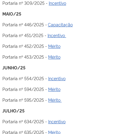
Portaria nº 309/2025 -
Incentivo
MAIO/25
Portaria nº 446/2025 -
Capacitação
Portaria nº 451/2025 -
Incentivo
Portaria nº 452/2025 -
Mérito
Portaria nº 453/2025 -
Mérito
JUNHO/25
Portaria nº 554/2025 -
Incentivo
Portaria nº 594/2025 -
Mérito
Portaria nº 595/2025 -
Mérito
JULHO/25
Portaria nº 634/2025 -
Incentivo
Portaria nº 635/2025 -
Mérito