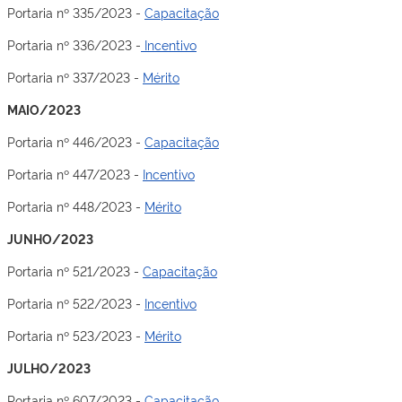
Portaria nº 335/2023 -
Capacitação
Portaria nº 336/2023 -
Incentivo
Portaria nº 337/2023 -
Mérito
MAIO/2023
Portaria nº 446/2023 -
Capacitação
Portaria nº 447/2023 -
Incentivo
Portaria nº 448/2023 -
Mérito
JUNHO/2023
Portaria nº 521/2023 -
Capacitação
Portaria nº 522/2023 -
Incentivo
Portaria nº 523/2023 -
Mérito
JULHO/2023
Portaria nº 607/2023 -
Capacitação