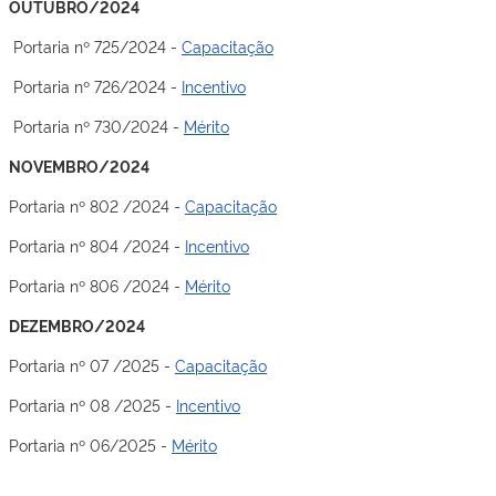
OUTUBRO/2024
Portaria nº 725/2024 -
Capacitação
Portaria nº 726/2024 -
Incentivo
Portaria nº 730/2024 -
Mérito
NOVEMBRO/2024
Portaria nº 802 /2024 -
Capacitação
Portaria nº 804 /2024 -
Incentivo
Portaria nº 806 /2024 -
Mérito
DEZEMBRO/2024
Portaria nº 07 /2025 -
Capacitação
Portaria nº 08 /2025 -
Incentivo
Portaria nº 06/2025 -
Mérito