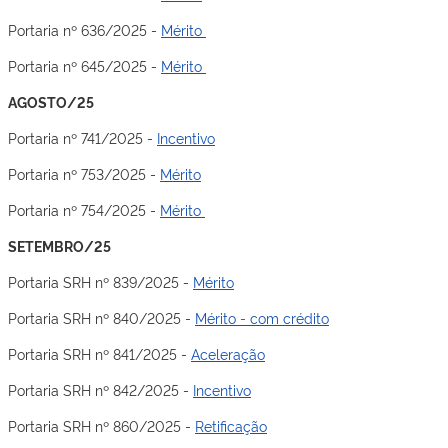
Portaria nº 636/2025 -
Mérito
Portaria nº 645/2025 -
Mérito
AGOSTO/25
Portaria nº 741/2025 -
Incentivo
Portaria nº 753/2025 -
Mérito
Portaria nº 754/2025 -
Mérito
SETEMBRO/25
Portaria SRH nº 839/2025 -
Mérito
Portaria SRH nº 840/2025 -
Mérito - com crédito
Portaria SRH nº 841/2025 -
Aceleração
Portaria SRH nº 842/2025 -
Incentivo
Portaria SRH nº 860/2025 -
Retificação