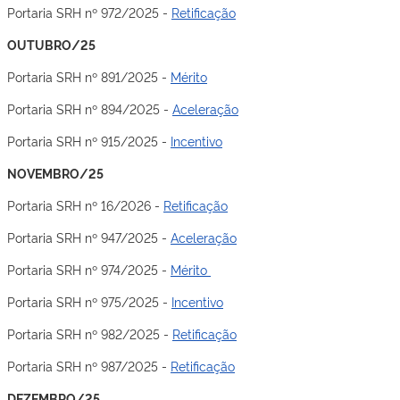
Portaria SRH nº 972/2025 -
Retificação
OUTUBRO/25
Portaria SRH nº 891/2025 -
Mérito
Portaria SRH nº 894/2025 -
Aceleração
Portaria SRH nº 915/2025 -
Incentivo
NOVEMBRO/25
Portaria SRH nº 16/2026 -
Retificação
Portaria SRH nº 947/2025 -
Aceleração
Portaria SRH nº 974/2025 -
Mérito
Portaria SRH nº 975/2025 -
Incentivo
Portaria SRH nº 982/2025 -
Retificação
Portaria SRH nº 987/2025 -
Retificação
DEZEMBRO/25