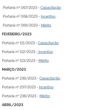
Portaria nº 067/2023 -
Capacitação
Portaria nº 068/2023 -
Incentivo
Portaria nº 069/2023 -
Mérito
FEVEREIRO/2023
Portaria nº 111/2023 -
Capacitação
Portaria nº 112/2023 -
Incentivo
Portaria nº 113/2023 -
Mérito
MARÇO/2023
Portaria nº 236/2023 -
Capacitação
Portaria nº 237/2023 -
Incentivo
Portaria nº 238/2023 -
Mérito
ABRIL/2023