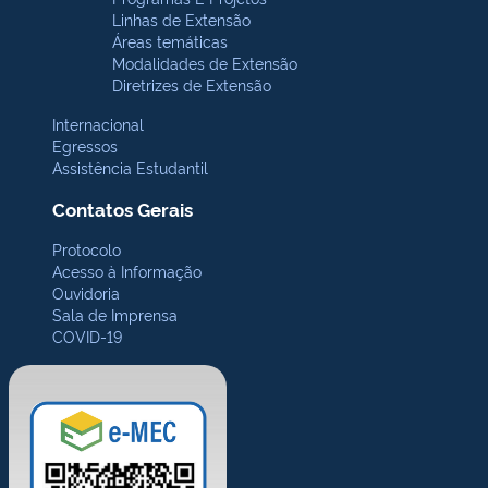
Linhas de Extensão
Áreas temáticas
Modalidades de Extensão
Diretrizes de Extensão
Internacional
Egressos
Assistência Estudantil
Contatos Gerais
Protocolo
Acesso à Informação
Ouvidoria
Sala de Imprensa
COVID-19