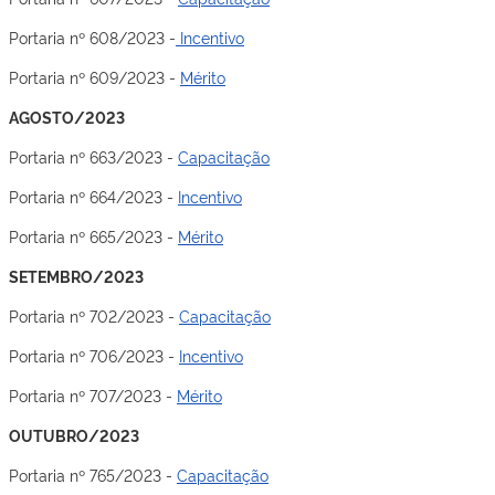
Portaria nº 608/2023 -
Incentivo
Portaria nº 609/2023 -
Mérito
AGOSTO/2023
Portaria nº 663/2023 -
Capacitação
Portaria nº 664/2023 -
Incentivo
Portaria nº 665/2023 -
Mérito
SETEMBRO/2023
Portaria nº 702/2023 -
Capacitação
Portaria nº 706/2023 -
Incentivo
Portaria nº 707/2023 -
Mérito
OUTUBRO/2023
Portaria nº 765/2023 -
Capacitação