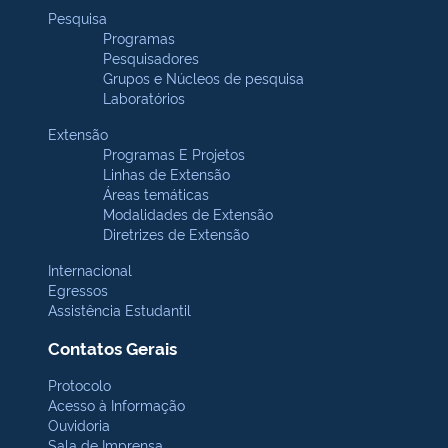
Pesquisa
Programas
Pesquisadores
Grupos e Núcleos de pesquisa
Laboratórios
Extensão
Programas E Projetos
Linhas de Extensão
Áreas temáticas
Modalidades de Extensão
Diretrizes de Extensão
Internacional
Egressos
Assistência Estudantil
Contatos Gerais
Protocolo
Acesso à Informação
Ouvidoria
Sala de Imprensa