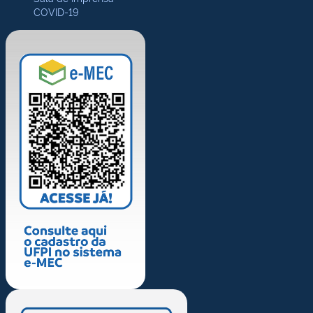
COVID-19