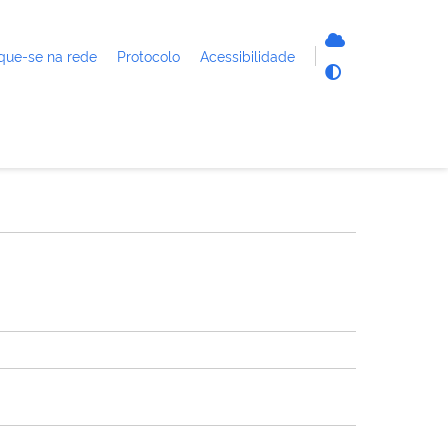
que-se na rede
Protocolo
Acessibilidade