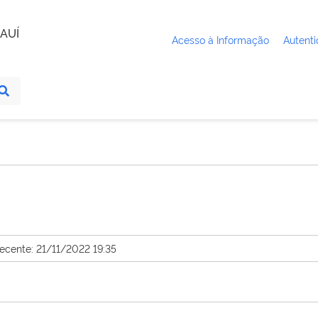
AUÍ
Acesso à Informação
Autenti
recente: 21/11/2022 19:35