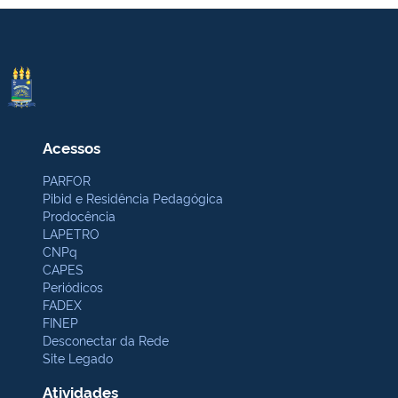
Acessos
PARFOR
Pibid e Residência Pedagógica
Prodocência
LAPETRO
CNPq
CAPES
Periódicos
FADEX
FINEP
Desconectar da Rede
Site Legado
Atividades