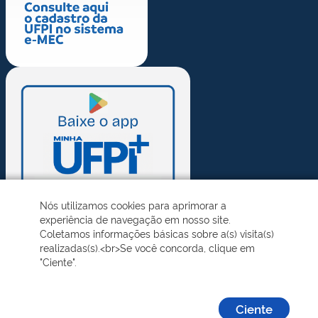
Nós utilizamos cookies para aprimorar a
experiência de navegação em nosso site.
Coletamos informações básicas sobre a(s) visita(s)
realizadas(s).<br>Se você concorda, clique em
"Ciente".
Ciente