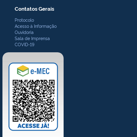
Contatos Gerais
Protocolo
Acesso à Informação
Ouvidoria
Sala de Imprensa
COVID-19