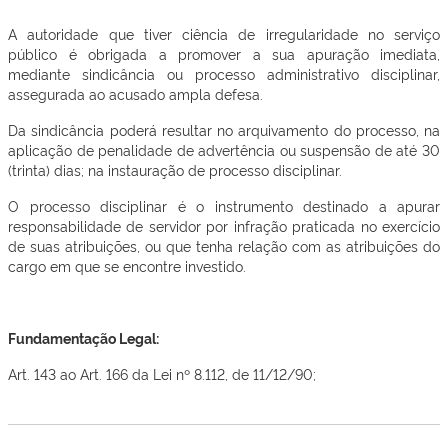
A autoridade que tiver ciência de irregularidade no serviço
público é obrigada a promover a sua apuração imediata,
mediante sindicância ou processo administrativo disciplinar,
assegurada ao acusado ampla defesa.
Da sindicância poderá resultar no arquivamento do processo, na
aplicação de penalidade de advertência ou suspensão de até 30
(trinta) dias; na instauração de processo disciplinar.
O processo disciplinar é o instrumento destinado a apurar
responsabilidade de servidor por infração praticada no exercício
de suas atribuições, ou que tenha relação com as atribuições do
cargo em que se encontre investido.
Fundamentação Legal:
Art. 143 ao Art. 166 da Lei nº 8.112, de 11/12/90;