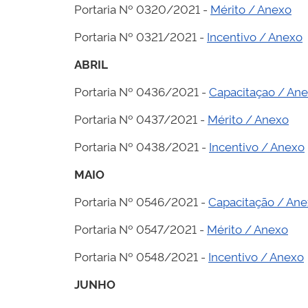
Portaria Nº 0320/2021 -
Mérito / Anexo
Portaria Nº 0321/2021 -
Incentivo / Anexo
ABRIL
Portaria Nº 0436/2021 -
Capacitaçao / An
Portaria Nº 0437/2021 -
Mérito / Anexo
Portaria Nº 0438/2021 -
Incentivo / Anexo
MAIO
Portaria Nº 0546/2021 -
Capacitação / An
Portaria Nº 0547/2021 -
Mérito / Anexo
Portaria Nº 0548/2021 -
Incentivo / Anexo
JUNHO