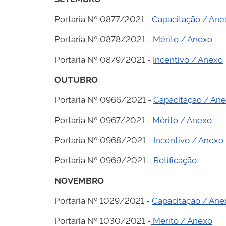
Portaria Nº 0877/2021 -
Capacitação / Ane
Portaria Nº 0878/2021 -
Mérito / Anexo
Portaria Nº 0879/2021 -
Incentivo / Anexo
OUTUBRO
Portaria Nº 0966/2021 -
Capacitação / An
Portaria Nº 0967/2021 -
Mérito / Anexo
Portaria Nº 0968/2021 -
Incentivo / Anexo
Portaria Nº 0969/2021 -
Retificação
NOVEMBRO
Portaria Nº 1029/2021 -
Capacitação / Ane
Portaria Nº 1030/2021 -
Mérito / Anexo