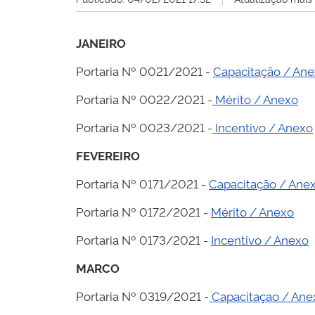
JANEIRO
Portaria Nº 0021/2021 -
Capacitação / An
Portaria Nº 0022/2021 -
Mérito / Anexo
Portaria Nº 0023/2021 -
Incentivo / Anexo
FEVEREIRO
Portaria Nº 0171/2021 -
Capacitação / Ane
Portaria Nº 0172/2021 -
Mérito / Anexo
Portaria Nº 0173/2021 -
Incentivo / Anexo
MARCO
Portaria Nº 0319/2021 -
Capacitaçao / Ane