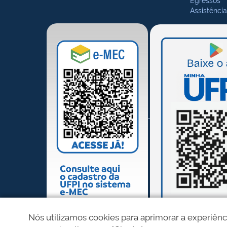
Assistência
Nós utilizamos cookies para aprimorar a experiênc