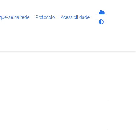
que-se na rede
Protocolo
Acessibilidade