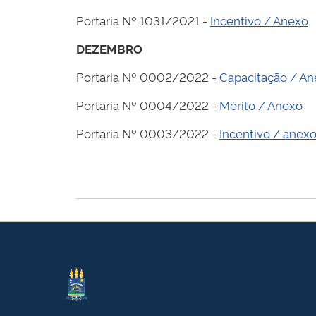
Portaria Nº 1031/2021 -
Incentivo / Anexo
DEZEMBRO
Portaria Nº 0002/2022 -
Capacitação / A
Portaria Nº 0004/2022 -
Mérito / Anexo
Portaria Nº 0003/2022 -
Incentivo / anex