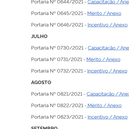
Portaria Nº 0644/2021 -
Capacitação / An
Portaria Nº 0645/2021 -
Mérito / Anexo
Portaria Nº 0646/2021 -
Incentivo / Anexo
JULHO
Portaria Nº 0730/2021 -
Capacitação / An
Portaria Nº 0731/2021 -
Mérito / Anexo
Portaria Nº 0732/2021 -
Incentivo / Anexo
AGOSTO
Portaria Nº 0821/2021 -
Capacitação / Ane
Portaria Nº 0822/2021 -
Mérito / Anexo
Portaria Nº 0823/2021 -
Incentivo / Anexo
SETEMBRO