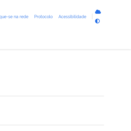
que-se na rede
Protocolo
Acessibilidade