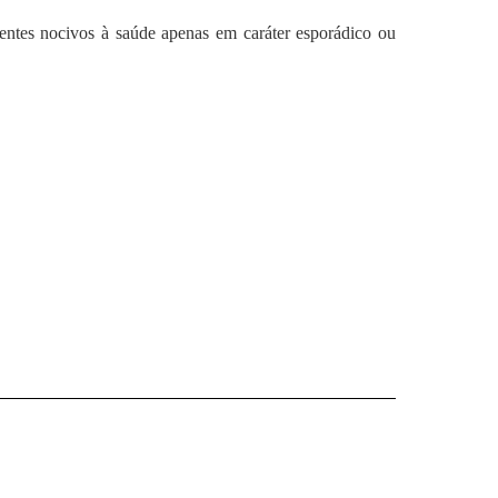
gentes nocivos à saúde apenas em caráter esporádico ou