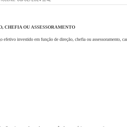
O, CHEFIA OU ASSESSORAMENTO
rgo efetivo investido em função de direção, chefia ou assessoramento,