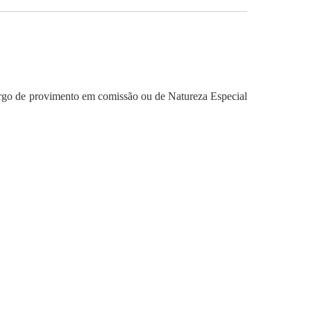
 cargo de provimento em comissão ou de Natureza Especial