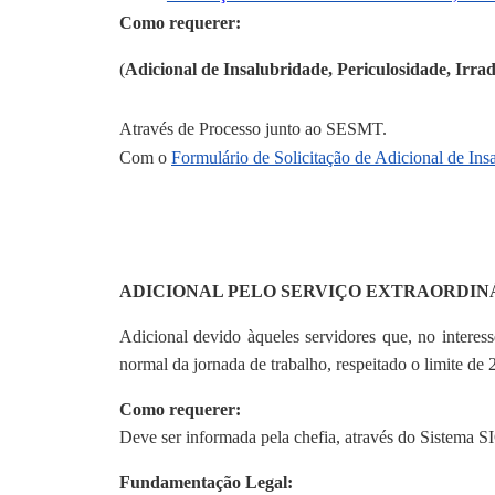
Como requerer:
(
Adicional de Insalubridade, Periculosidade, Irra
Através de Processo junto ao SESMT.
Com o
Formulário de Solicitação de Adicional de Ins
ADICIONAL PELO SERVIÇO EXTRAORDINÁRI
Adicional devido àqueles servidores que, no interess
normal da jornada de trabalho, respeitado o limite de 
Como requerer:
Deve ser informada pela chefia, através do Sistema
Fundamentação Legal: