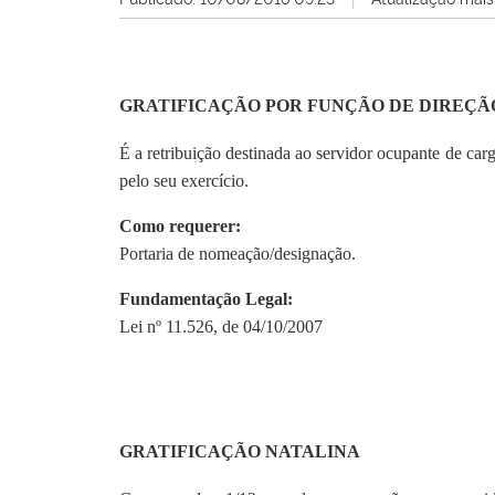
GRATIFICAÇÃO POR FUNÇÃO DE DIREÇÃ
É a retribuição destinada ao servidor ocupante de ca
pelo seu exercício.
Como requerer:
Portaria de nomeação/designação.
Fundamentação Legal:
Lei nº 11.526, de 04/10/2007
GRATIFICAÇÃO NATALINA