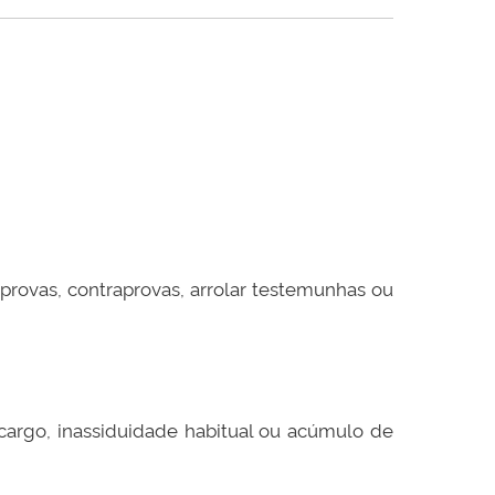
provas, contraprovas, arrolar testemunhas ou
 cargo, inassiduidade habitual ou acúmulo de