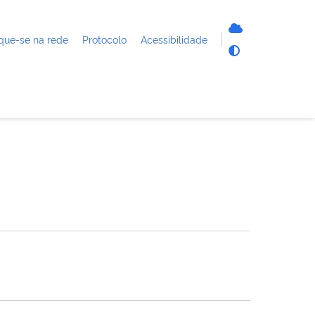
que-se na rede
Protocolo
Acessibilidade