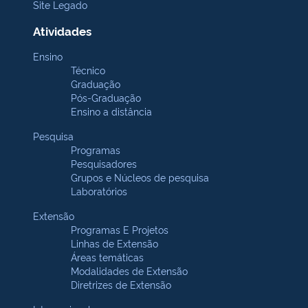
Site Legado
Atividades
Ensino
Técnico
Graduação
Pós-Graduação
Ensino a distância
Pesquisa
Programas
Pesquisadores
Grupos e Núcleos de pesquisa
Laboratórios
Extensão
Programas E Projetos
Linhas de Extensão
Áreas temáticas
Modalidades de Extensão
Diretrizes de Extensão