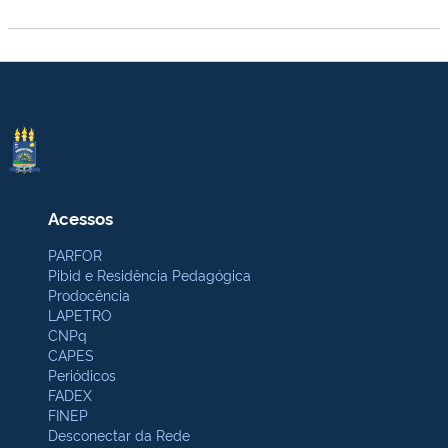
Acessos
PARFOR
Pibid e Residência Pedagógica
Prodocência
LAPETRO
CNPq
CAPES
Periódicos
FADEX
FINEP
Desconectar da Rede