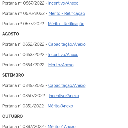
Portaria nº 0567/2022 -
Incentivo/Anexo
Portaria nº 0576/2022 -
Mérito - Retificação
Portaria nº 0577/2022 -
Mérito - Retificação
AGOSTO
Portaria n° 0652/2022 -
Capacitação/Anexo
Portaria n° 0653/2022 -
Incentivo/Anexo
Portaria n° 0654/2022 -
Mérito/Anexo
SETEMBRO
Portaria n° 0849/2022 -
Capacitação/Anexo
Portaria n° 0850/2022 -
Incentivo/Anexo
Portaria n° 0851/2022 -
Mérito/Anexo
OUTUBRO
Portaria n° 0897/2022 -
Mérito / Anexo