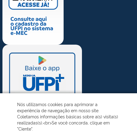
Nós utilizamos cookies para aprimorar a
experiência de navegação em nosso site.
Coletamos informações básicas sobre a(s) visita(s)
realizadas(s).<br>Se você concorda, clique em
"Ciente".