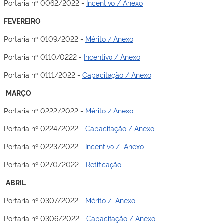
Portaria nº 0062/2022 -
Incentivo / Anexo
FEVEREIRO
Portaria nº 0109/2022 -
Mérito / Anexo
Portaria nº 0110/0222 -
Incentivo / Anexo
Portaria nº 0111/2022 -
Capacitação / Anexo
MARÇO
Portaria nº 0222/2022 -
Mérito / Anexo
Portaria nº 0224/2022 -
Capacitação / Anexo
Portaria nº 0223/2022 -
Incentivo / Anexo
Portaria nº 0270/2022 -
Retificação
ABRIL
Portaria nº 0307/2022 -
Mérito / Anexo
Portaria nº 0306/2022 -
Capacitação / Anexo