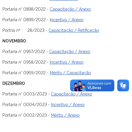
Portaria n° 0898/2022 -
Capacitação / Anexo
Portaria n° 0899/2022 - I
ncentivo / Anexo
Portria nº 28/2023 -
Capacitação / Retificação
NOVEMBRO
Portaria n° 0957/2022 -
Capacitação / Anexo
Portaria n° 0958/2022 -
Incentivo / Anexo
Portaria n° 0959/2022 -
Mérito / Capacitação
DEZEMBRO
Portaria n° 0003/2023 -
Capacitação / Anexo
Portaria n° 0004/2023 -
Incentivo / Anexo
Portaria n° 0002/2023 -
Mérito / Anexo