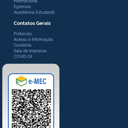
Internacional
Egressos
Assistência Estudantil
Contatos Gerais
Protocolo
Acesso à Informação
Ouvidoria
Sala de Imprensa
COVID-19