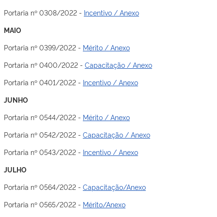
Portaria nº 0308/2022 -
Incentivo / Anexo
MAIO
Portaria nº 0399/2022 -
Mérito / Anexo
Portaria nº 0400/2022 -
Capacitação / Anexo
Portaria nº 0401/2022 -
Incentivo / Anexo
JUNHO
Portaria nº 0544/2022 -
Mérito / Anexo
Portaria nº 0542/2022 -
Capacitação / Anexo
Portaria nº 0543/2022 -
Incentivo / Anexo
JULHO
Portaria nº 0564/2022 -
Capacitação/Anexo
Portaria nº 0565/2022 -
Mérito/Anexo