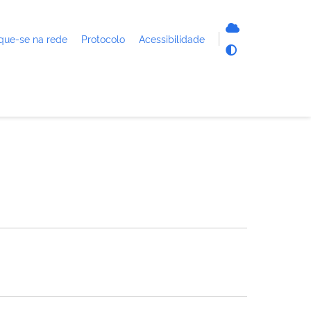
que-se na rede
Protocolo
Acessibilidade