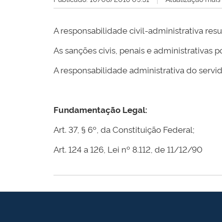
A responsabilidade civil-administrativa re
As sanções civis, penais e administrativas
A responsabilidade administrativa do servid
Fundamentação Legal:
Art. 37, § 6º, da Constituição Federal;
Art. 124 a 126, Lei nº 8.112, de 11/12/90