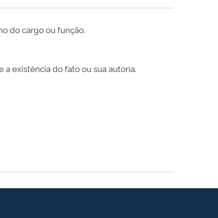
ho do cargo ou função.
a existência do fato ou sua autoria.