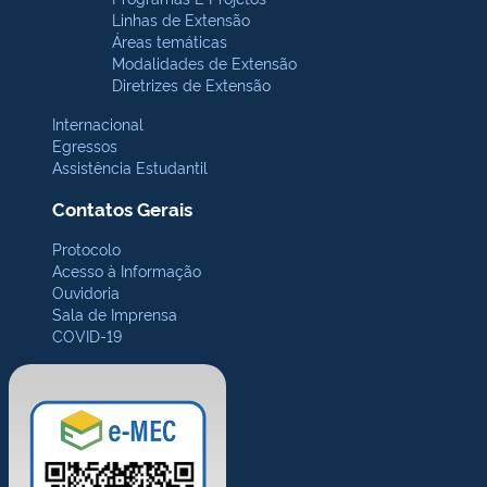
Linhas de Extensão
Áreas temáticas
Modalidades de Extensão
Diretrizes de Extensão
Internacional
Egressos
Assistência Estudantil
Contatos Gerais
Protocolo
Acesso à Informação
Ouvidoria
Sala de Imprensa
COVID-19