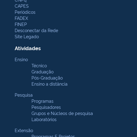
CAPES
Periódicos
FADEX
FINEP
Desconectar da Rede
Site Legado
Atividades
Ensino
Técnico
Graduação
Pós-Graduação
Ensino a distância
Pesquisa
Programas
Pesquisadores
Grupos e Núcleos de pesquisa
Laboratórios
Extensão
Programas E Projetos