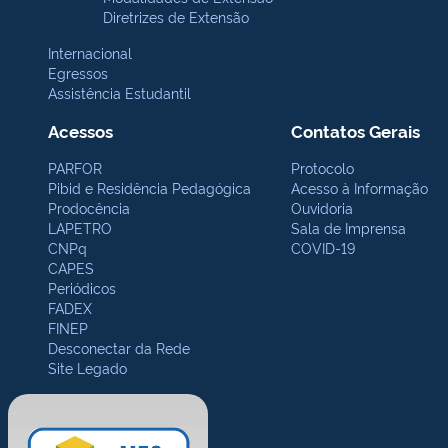
Diretrizes de Extensão
Internacional
Egressos
Assistência Estudantil
Acessos
Contatos Gerais
PARFOR
Protocolo
Pibid e Residência Pedagógica
Acesso à Informação
Prodocência
Ouvidoria
LAPETRO
Sala de Imprensa
CNPq
COVID-19
CAPES
Periódicos
FADEX
FINEP
Desconectar da Rede
Site Legado