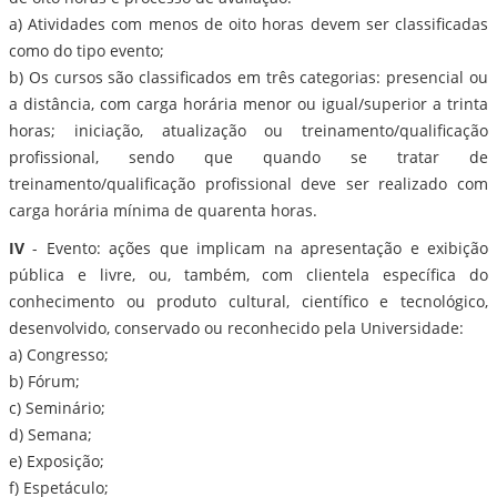
a) Atividades com menos de oito horas devem ser classificadas
como do tipo evento;
b) Os cursos são classificados em três categorias: presencial ou
a distância, com carga horária menor ou igual/superior a trinta
horas; iniciação, atualização ou treinamento/qualificação
profissional, sendo que quando se tratar de
treinamento/qualificação profissional deve ser realizado com
carga horária mínima de quarenta horas.
IV
- Evento: ações que implicam na apresentação e exibição
pública e livre, ou, também, com clientela específica do
conhecimento ou produto cultural, científico e tecnológico,
desenvolvido, conservado ou reconhecido pela Universidade:
a) Congresso;
b) Fórum;
c) Seminário;
d) Semana;
e) Exposição;
f) Espetáculo;