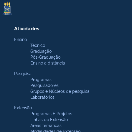
Atividades
Ensino
Técnico
Graduação
Pós-Graduação
Ensino a distância
Pesquisa
Programas
Pesquisadores
Grupos e Núcleos de pesquisa
Laboratórios
Extensão
Programas E Projetos
Linhas de Extensão
Áreas temáticas
Modalidades de Extensão