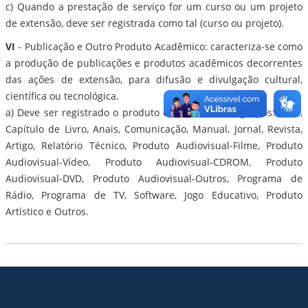
c) Quando a prestação de serviço for um curso ou um projeto
de extensão, deve ser registrada como tal (curso ou projeto).
VI
- Publicação e Outro Produto Acadêmico: caracteriza-se como
a produção de publicações e produtos acadêmicos decorrentes
das ações de extensão, para difusão e divulgação cultural,
científica ou tecnológica.
a) Deve ser registrado o produto classificado nos grupos: Livro,
Capítulo de Livro, Anais, Comunicação, Manual, Jornal, Revista,
Artigo, Relatório Técnico, Produto Audiovisual-Filme, Produto
Audiovisual-Vídeo, Produto Audiovisual-CDROM, Produto
Audiovisual-DVD, Produto Audiovisual-Outros, Programa de
Rádio, Programa de TV, Software, Jogo Educativo, Produto
Artístico e Outros.