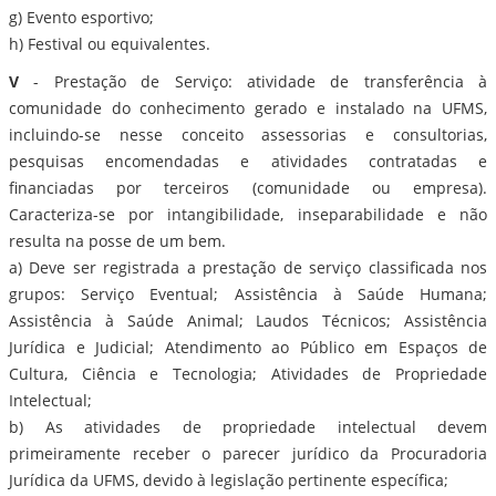
g) Evento esportivo;
h) Festival ou equivalentes.
V
- Prestação de Serviço: atividade de transferência à
comunidade do conhecimento gerado e instalado na UFMS,
incluindo-se nesse conceito assessorias e consultorias,
pesquisas encomendadas e atividades contratadas e
financiadas por terceiros (comunidade ou empresa).
Caracteriza-se por intangibilidade, inseparabilidade e não
resulta na posse de um bem.
a) Deve ser registrada a prestação de serviço classificada nos
grupos: Serviço Eventual; Assistência à Saúde Humana;
Assistência à Saúde Animal; Laudos Técnicos; Assistência
Jurídica e Judicial; Atendimento ao Público em Espaços de
Cultura, Ciência e Tecnologia; Atividades de Propriedade
Intelectual;
b) As atividades de propriedade intelectual devem
primeiramente receber o parecer jurídico da Procuradoria
Jurídica da UFMS, devido à legislação pertinente específica;