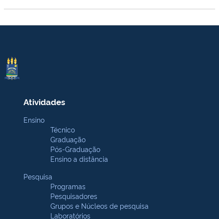
Atividades
Ensino
Técnico
Graduação
Pós-Graduação
Ensino a distância
Pesquisa
Programas
Pesquisadores
Grupos e Núcleos de pesquisa
Laboratórios