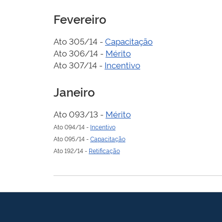
Fevereiro
Ato 305/14 -
Capacitação
Ato 306/14 -
Mérito
Ato 307/14 -
Incentivo
Janeiro
Ato 093/13 -
Mérito
Ato 094/14 -
Incentivo
Ato 095/14 -
Capacitação
Ato 192/14 -
Retificação