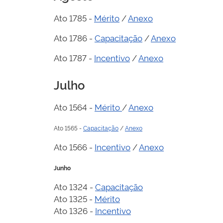
Ato 1785 -
Mérito
/
Anexo
Ato 1786 -
Capacitação
/
Anexo
Ato 1787 -
Incentivo
/
Anexo
Julho
Ato 1564 -
Mérito
/
Anexo
Ato 1565 -
Capacitação
/
Anexo
Ato 1566 -
Incentivo
/
Anexo
Junho
Ato 1324 -
Capacitação
Ato 1325 -
Mérito
Ato 1326 -
Incentivo