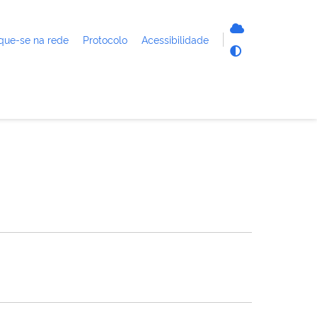
que-se na rede
Protocolo
Acessibilidade