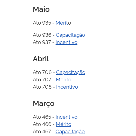
Maio
Ato 935 -
Mérit
o
Ato 936 -
Capacitação
Ato 937 -
Incentivo
Abril
Ato 706 -
Capacitação
Ato 707 -
Mérito
Ato 708 -
Incentivo
Março
Ato 465 -
Incentivo
Ato 466 -
Mérito
Ato 467 -
Capacitação