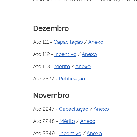
Dezembro
Ato 111 -
Capacitação
/
Anexo
Ato 112 -
Incentivo
/
Anexo
Ato 113 -
Mérito
/
Anexo
Ato 2377 -
Retificação
Novembro
Ato 2247 -
Capacitação
/
Anexo
Ato 2248 -
Mérito
/
Anexo
Ato 2249 -
Incentivo
/
Anexo