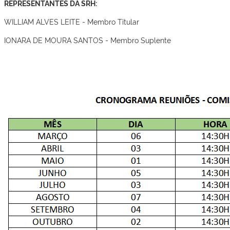
REPRESENTANTES DA SRH:
WILLIAM ALVES LEITE - Membro Titular
IONARA DE MOURA SANTOS - Membro Suplente