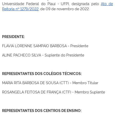
Universidade Federal do Piauí - UFPI, designada pelo
Ato de
Reitoria nº 1279/2022
, de 09 de novembro de 2022.
PRESIDENTE:
FLAVIA LORENNE SAMPAIO BARBOSA - Presidente
ALINE PACHECO SILVA - Suplente do Presidente
REPRESENTANTES DOS COLÉGIOS TÉCNICOS:
MARIA RITA BARBOSA DE SOUSA (CTT) - Membro Titular
ROSANGELA FEITOSA DE FRANÇA (CTF) - Membro Suplente
REPRESENTANTES DOS CENTROS DE ENSINO: