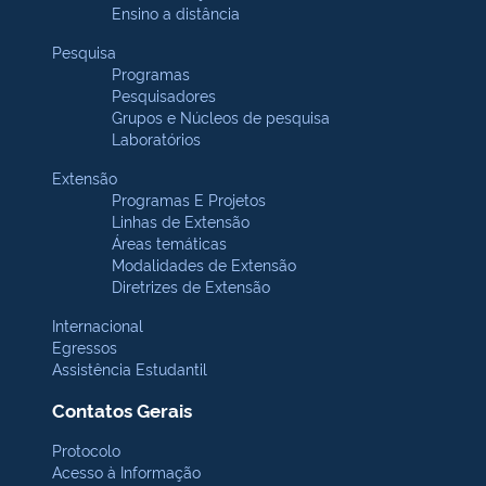
Ensino a distância
Pesquisa
Programas
Pesquisadores
Grupos e Núcleos de pesquisa
Laboratórios
Extensão
Programas E Projetos
Linhas de Extensão
Áreas temáticas
Modalidades de Extensão
Diretrizes de Extensão
Internacional
Egressos
Assistência Estudantil
Contatos Gerais
Protocolo
Acesso à Informação