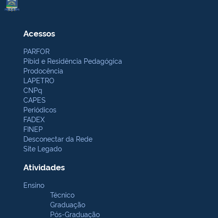
Acessos
PARFOR
Pibid e Residência Pedagógica
Prodocência
LAPETRO
CNPq
CAPES
Periódicos
FADEX
FINEP
Desconectar da Rede
Site Legado
Atividades
Ensino
Técnico
Graduação
Pós-Graduação