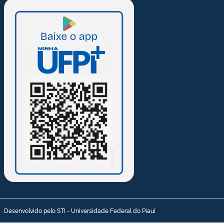
Desenvolvido pelo STI - Universidade Federal do Piauí