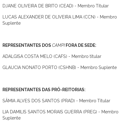
DJANE OLIVEIRA DE BRITO (CEAD) - Membro Titular
LUCAS ALEXANDER DE OLIVEIRA LIMA (CCN) - Membro
Suplente
REPRESENTANTES DOS
CAMPI
FORA DE SEDE:
ADALGISA COSTA MELO (CAFS)
- Membro titular
GLAUCIA NONATO PORTO (CSHNB) - Membro Suplente
REPRESENTANTES DAS PRÓ-REITORIAS:
SÂMIA ALVES DOS SANTOS (PRAD) - Membro Titular
LIA DAMILIS SANTOS MORAIS GUERRA (PREG) - Membro
Suplente