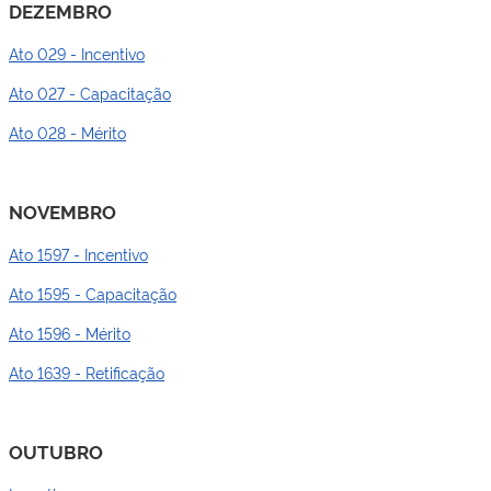
DEZEMBRO
Ato 029 - Incentivo
Ato 027 - Capacitação
Ato 028 - Mérito
NOVEMBRO
Ato 1597 - Incentivo
Ato 1595 - Capacitação
Ato 1596 - Mérito
Ato 1639 - Retificação
OUTUBRO