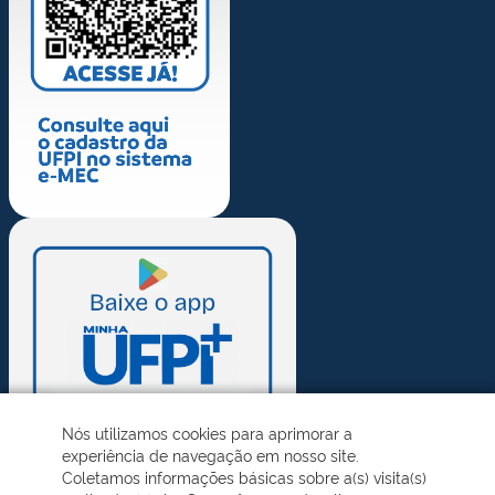
Nós utilizamos cookies para aprimorar a
experiência de navegação em nosso site.
Coletamos informações básicas sobre a(s) visita(s)