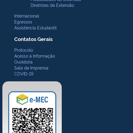
Diretrizes de Extensão
Internacional
Egressos
Assistência Estudantil
Contatos Gerais
Protocolo
Acesso à Informação
Ouvidoria
Sala de Imprensa
COVID-19