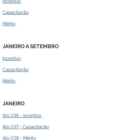
Incentivo
Capacitação
Mérito
JANEIRO A SETEMBRO
Incentivo
Capacitação
Mérito
JANEIRO
Ato 036 - Incentivo
Ato 037 - Capacitação
Ato 038 - Mérito