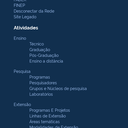
FINEP
Desconectar da Rede
Site Legado
Atividades
Ensino
Técnico
Graduação
Pós-Graduação
Ensino a distância
Pesquisa
Programas
Pesquisadores
Grupos e Núcleos de pesquisa
Laboratórios
Extensão
Programas E Projetos
Linhas de Extensão
Áreas temáticas
Modalidades de Extensão