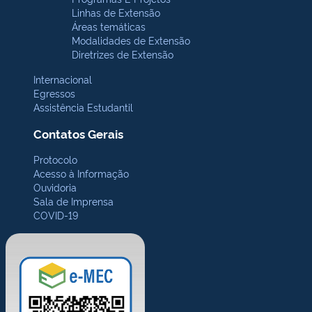
Linhas de Extensão
Áreas temáticas
Modalidades de Extensão
Diretrizes de Extensão
Internacional
Egressos
Assistência Estudantil
Contatos Gerais
Protocolo
Acesso à Informação
Ouvidoria
Sala de Imprensa
COVID-19