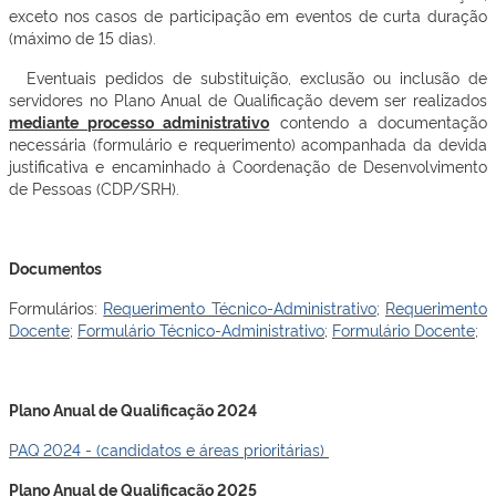
exceto nos casos de participação em eventos de curta duração
(máximo de 15 dias).
Eventuais pedidos de substituição, exclusão ou inclusão de
servidores no Plano Anual de Qualificação devem ser realizados
mediante processo administrativo
contendo a documentação
necessária (formulário e requerimento) acompanhada da devida
justificativa e encaminhado à Coordenação de Desenvolvimento
de Pessoas (CDP/SRH).
Documentos
Formulários:
Requerimento Técnico-Administrativo
;
Requerimento
Docente
;
Formulário Técnico-Administrativo
;
Formulário Docente
;
Plano Anual de Qualificação 2024
PAQ 2024 - (candidatos e áreas prioritárias)
Plano Anual de Qualificação 2025