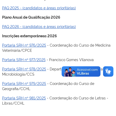
PAQ 2025 - (candidatos e áreas prioritárias)
Plano Anual de Qualificação 2026
PAQ 2026 - (candidatos e áreas prioritárias)
Inscrições extemporâneas 2026
Portaria SRH nº 976/2025
- Coordenação do Curso de Medicina
Veterinária/CPCE
Portaria SRH nº 977/2025
- Francisco Gomes Vilanova
Portaria SRH nº 978/2025
- Departamento de Parasitologia e
Microbiologia/CCS
Portaria SRH nº 979/2025
- Coordenação do Curso de
Geografia/CCHL
Portaria SRH nº 981/2025
- Coordenação do Curso de Letras -
Libras/CCHL