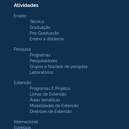
Atividades
Ensino
Técnico
Graduação
Pós-Graduação
Ensino a distância
Pesquisa
Programas
Pesquisadores
Grupos e Núcleos de pesquisa
Laboratórios
Extensão
Programas E Projetos
Linhas de Extensão
Áreas temáticas
Modalidades de Extensão
Diretrizes de Extensão
Internacional
Egressos