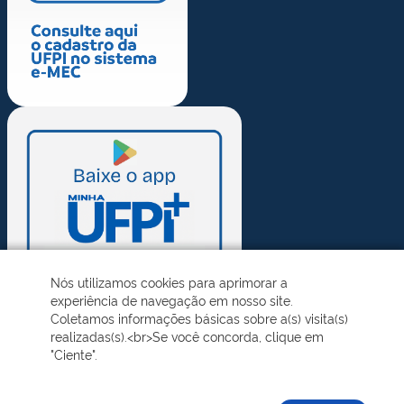
Nós utilizamos cookies para aprimorar a
experiência de navegação em nosso site.
Coletamos informações básicas sobre a(s) visita(s)
realizadas(s).<br>Se você concorda, clique em
"Ciente".