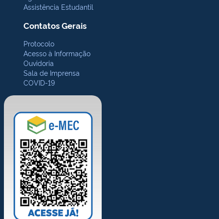
Assistência Estudantil
Contatos Gerais
Protocolo
Acesso à Informação
Ouvidoria
Sala de Imprensa
COVID-19