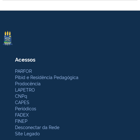
Acessos
PARFOR
Pibid e Residência Pedagógica
Prodocência
LAPETRO
CNPq
CAPES
Periódicos
FADEX
FINEP
Desconectar da Rede
Site Legado