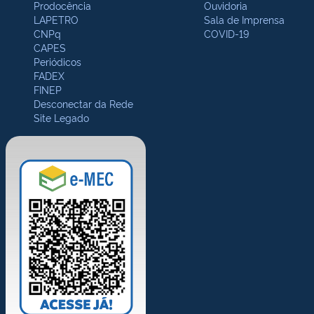
Prodocência
Ouvidoria
LAPETRO
Sala de Imprensa
CNPq
COVID-19
CAPES
Periódicos
FADEX
FINEP
Desconectar da Rede
Site Legado