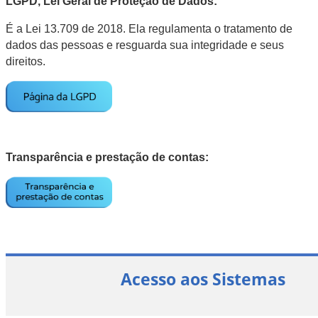
LGPD, Lei Geral de Proteção de Dados:
É a Lei 13.709 de 2018. Ela regulamenta o tratamento de
dados das pessoas e resguarda sua integridade e seus
direitos.
Transparência e prestação de contas:
Acesso aos Sistemas