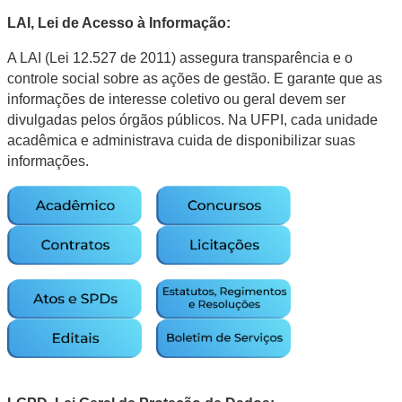
LAI, Lei de Acesso à Informação:
A LAI (Lei 12.527 de 2011) assegura transparência e o
controle social sobre as ações de gestão. E garante que as
informações de interesse coletivo ou geral devem ser
divulgadas pelos órgãos públicos. Na UFPI, cada unidade
acadêmica e administrava cuida de disponibilizar suas
informações.