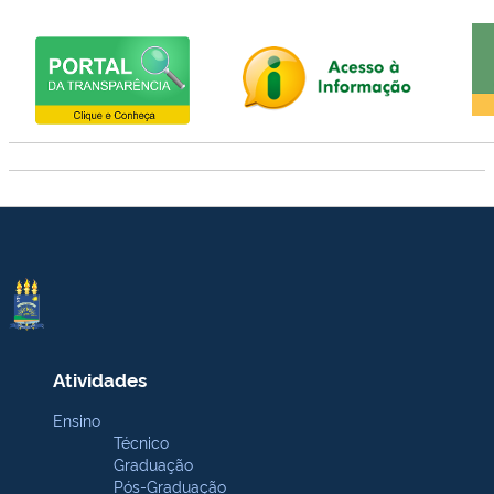
Atividades
Ensino
Técnico
Graduação
Pós-Graduação