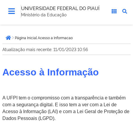
UNIVERSIDADE FEDERAL DO PIAUÍ
Ministério da Educação
Você
Página Inicial Acesso a Informacao
está
Página inicial
aqui:
Atualização mais recente: 11/01/2023 10:56
Acesso à Informação
A UFPI tem o compromisso com a transparência e também
com a segurança digital. E isso tem a ver com a Lei de
Acesso à Informação (LAI) e com a Lei Geral de Proteção de
Dados Pessoais (LGPD).