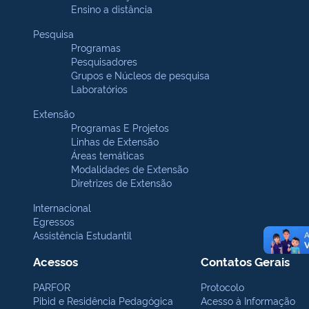
Ensino a distância
Pesquisa
Programas
Pesquisadores
Grupos e Núcleos de pesquisa
Laboratórios
Extensão
Programas E Projetos
Linhas de Extensão
Áreas temáticas
Modalidades de Extensão
Diretrizes de Extensão
Internacional
Egressos
Assistência Estudantil
Acessos
Contatos Gerais
PARFOR
Protocolo
Pibid e Residência Pedagógica
Acesso à Informação