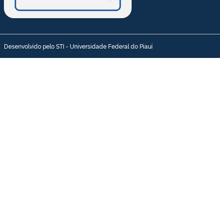
Desenvolvido pelo STI - Universidade Federal do Piauí