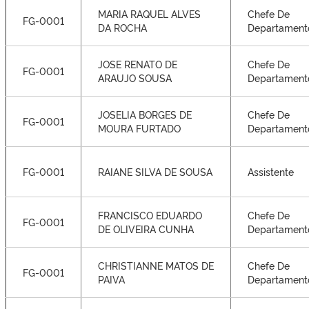
MARIA RAQUEL ALVES
Chefe De
FG-0001
DA ROCHA
Departament
JOSE RENATO DE
Chefe De
FG-0001
ARAUJO SOUSA
Departament
JOSELIA BORGES DE
Chefe De
FG-0001
MOURA FURTADO
Departament
FG-0001
RAIANE SILVA DE SOUSA
Assistente
FRANCISCO EDUARDO
Chefe De
FG-0001
DE OLIVEIRA CUNHA
Departament
CHRISTIANNE MATOS DE
Chefe De
FG-0001
PAIVA
Departament