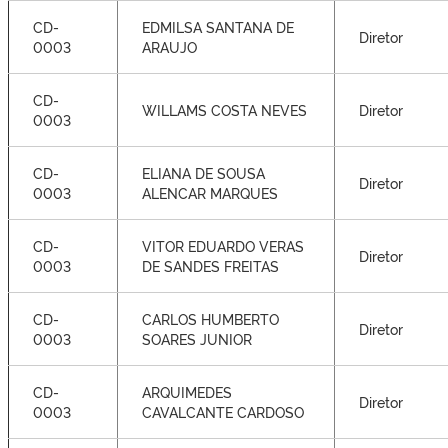
CD-
EDMILSA SANTANA DE
Diretor
0003
ARAUJO
CD-
WILLAMS COSTA NEVES
Diretor
0003
CD-
ELIANA DE SOUSA
Diretor
0003
ALENCAR MARQUES
CD-
VITOR EDUARDO VERAS
Diretor
0003
DE SANDES FREITAS
CD-
CARLOS HUMBERTO
Diretor
0003
SOARES JUNIOR
CD-
ARQUIMEDES
Diretor
0003
CAVALCANTE CARDOSO