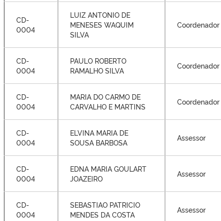
LUIZ ANTONIO DE
CD-
MENESES WAQUIM
Coordenador
0004
SILVA
CD-
PAULO ROBERTO
Coordenador
0004
RAMALHO SILVA
CD-
MARIA DO CARMO DE
Coordenador
0004
CARVALHO E MARTINS
CD-
ELVINA MARIA DE
Assessor
0004
SOUSA BARBOSA
CD-
EDNA MARIA GOULART
Assessor
0004
JOAZEIRO
CD-
SEBASTIAO PATRICIO
Assessor
0004
MENDES DA COSTA