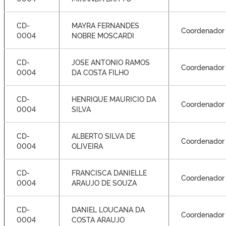
CD-
MAYRA FERNANDES
Coordenador
0004
NOBRE MOSCARDI
CD-
JOSE ANTONIO RAMOS
Coordenador
0004
DA COSTA FILHO
CD-
HENRIQUE MAURICIO DA
Coordenador
0004
SILVA
CD-
ALBERTO SILVA DE
Coordenador
0004
OLIVEIRA
CD-
FRANCISCA DANIELLE
Coordenador
0004
ARAUJO DE SOUZA
CD-
DANIEL LOUCANA DA
Coordenador
0004
COSTA ARAUJO