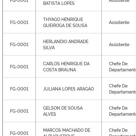
BATISTA LOPES
THYAGO HENRIQUE
FG-0001
Assistente
QUEIROGA DE SOUSA
HERLANDIO ANDRADE
FG-0001
Assistente
SILVA
CARLOS HENRIQUE DA
Chefe De
FG-0001
COSTA BRAUNA
Departament
Chefe De
FG-0001
JULIANA LOPES ARAGAO
Departament
GELSON DE SOUSA
Chefe De
FG-0001
ALVES
Departament
MARCOS MACHADO DE
Chefe De
FG-0001
ALBUQUERQUE
Departament