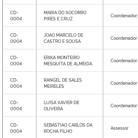
CD-
MARIA DO SOCORRO
Coordenador
0004
PIRES E CRUZ
CD-
JOAO MARCELO DE
Coordenador
0004
CASTRO E SOUSA
CD-
ERIKA MONTEIRO
Coordenador
0004
MESQUITA DE ALMEIDA
CD-
RANGEL DE SALES
Coordenador
0004
MEIRELES
CD-
LUISA XAVIER DE
Coordenador
0004
OLIVEIRA
CD-
SEBASTIAO CARLOS DA
Assessor
0004
ROCHA FILHO