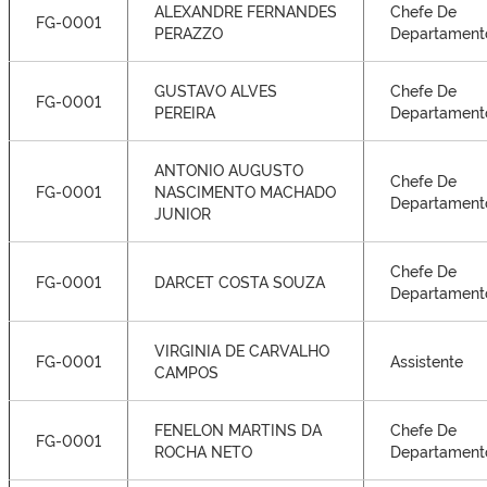
ALEXANDRE FERNANDES
Chefe De
FG-0001
PERAZZO
Departament
GUSTAVO ALVES
Chefe De
FG-0001
PEREIRA
Departament
ANTONIO AUGUSTO
Chefe De
FG-0001
NASCIMENTO MACHADO
Departament
JUNIOR
Chefe De
FG-0001
DARCET COSTA SOUZA
Departament
VIRGINIA DE CARVALHO
FG-0001
Assistente
CAMPOS
FENELON MARTINS DA
Chefe De
FG-0001
ROCHA NETO
Departament