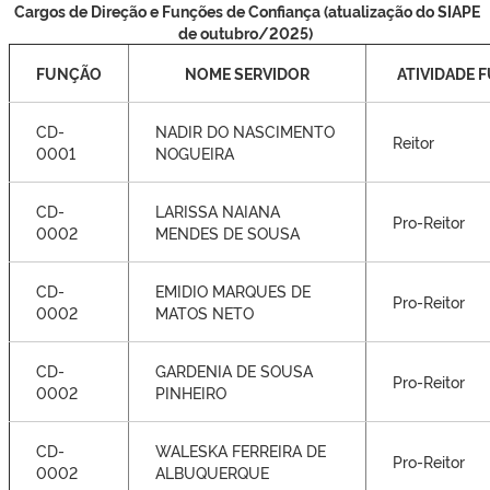
Cargos de Direção e Funções de Confiança (atualização do SIAPE
de outubro/2025)
FUNÇÃO
NOME SERVIDOR
ATIVIDADE 
CD-
NADIR DO NASCIMENTO
Reitor
0001
NOGUEIRA
CD-
LARISSA NAIANA
Pro-Reitor
0002
MENDES DE SOUSA
CD-
EMIDIO MARQUES DE
Pro-Reitor
0002
MATOS NETO
CD-
GARDENIA DE SOUSA
Pro-Reitor
0002
PINHEIRO
CD-
WALESKA FERREIRA DE
Pro-Reitor
0002
ALBUQUERQUE