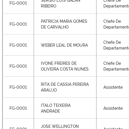
FG-0001
RIBEIRO
Departament
PATRICIA MARIA GOMES
Chefe De
FG-0001
DE CARVALHO
Departament
Chefe De
FG-0001
WEBER LEAL DE MOURA
Departament
IVONE FREIRES DE
Chefe De
FG-0001
OLIVEIRA COSTA NUNES
Departament
RITA DE CASSIA PEREIRA
FG-0001
Assistente
ARAUJO
ITALO TEIXEIRA
FG-0001
Assistente
ANDRADE
JOSE WELLINGTON
FG-0001
Assistente