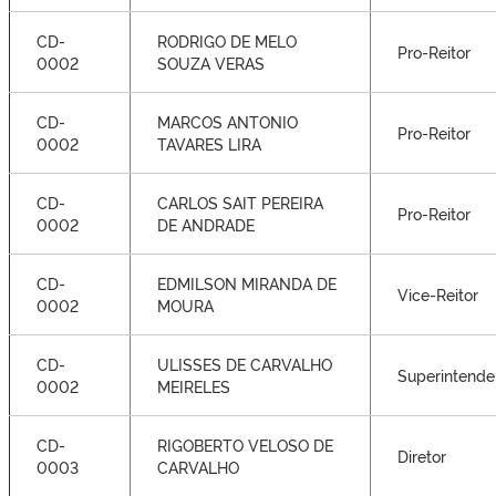
CD-
RODRIGO DE MELO
Pro-Reitor
0002
SOUZA VERAS
CD-
MARCOS ANTONIO
Pro-Reitor
0002
TAVARES LIRA
CD-
CARLOS SAIT PEREIRA
Pro-Reitor
0002
DE ANDRADE
CD-
EDMILSON MIRANDA DE
Vice-Reitor
0002
MOURA
CD-
ULISSES DE CARVALHO
Superintende
0002
MEIRELES
CD-
RIGOBERTO VELOSO DE
Diretor
0003
CARVALHO