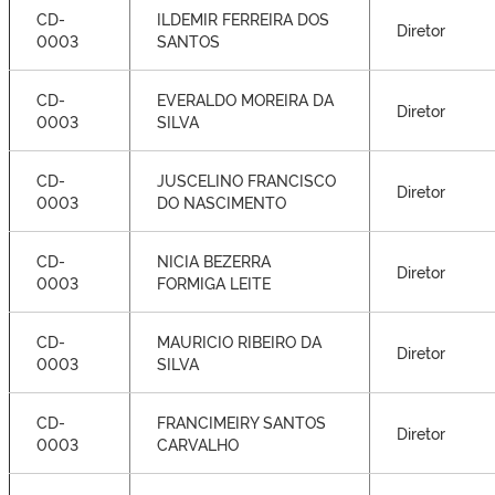
CD-
ILDEMIR FERREIRA DOS
Diretor
0003
SANTOS
CD-
EVERALDO MOREIRA DA
Diretor
0003
SILVA
CD-
JUSCELINO FRANCISCO
Diretor
0003
DO NASCIMENTO
CD-
NICIA BEZERRA
Diretor
0003
FORMIGA LEITE
CD-
MAURICIO RIBEIRO DA
Diretor
0003
SILVA
CD-
FRANCIMEIRY SANTOS
Diretor
0003
CARVALHO