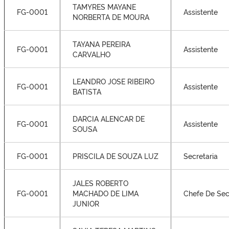
TAMYRES MAYANE
FG-0001
Assistente
NORBERTA DE MOURA
TAYANA PEREIRA
FG-0001
Assistente
CARVALHO
LEANDRO JOSE RIBEIRO
FG-0001
Assistente
BATISTA
DARCIA ALENCAR DE
FG-0001
Assistente
SOUSA
FG-0001
PRISCILA DE SOUZA LUZ
Secretaria
JALES ROBERTO
FG-0001
MACHADO DE LIMA
Chefe De Sec
JUNIOR