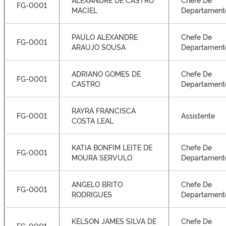
FG-0001
MACIEL
Departament
PAULO ALEXANDRE
Chefe De
FG-0001
ARAUJO SOUSA
Departament
ADRIANO GOMES DE
Chefe De
FG-0001
CASTRO
Departament
RAYRA FRANCISCA
FG-0001
Assistente
COSTA LEAL
KATIA BONFIM LEITE DE
Chefe De
FG-0001
MOURA SERVULO
Departament
ANGELO BRITO
Chefe De
FG-0001
RODRIGUES
Departament
KELSON JAMES SILVA DE
Chefe De
FG-0001