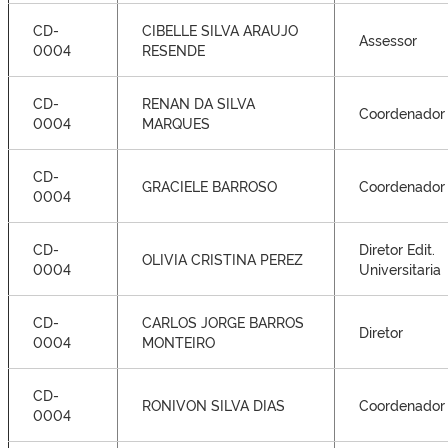
CD-
CIBELLE SILVA ARAUJO
Assessor
0004
RESENDE
CD-
RENAN DA SILVA
Coordenador
0004
MARQUES
CD-
GRACIELE BARROSO
Coordenador
0004
CD-
Diretor Edit.
OLIVIA CRISTINA PEREZ
0004
Universitaria
CD-
CARLOS JORGE BARROS
Diretor
0004
MONTEIRO
CD-
RONIVON SILVA DIAS
Coordenador
0004