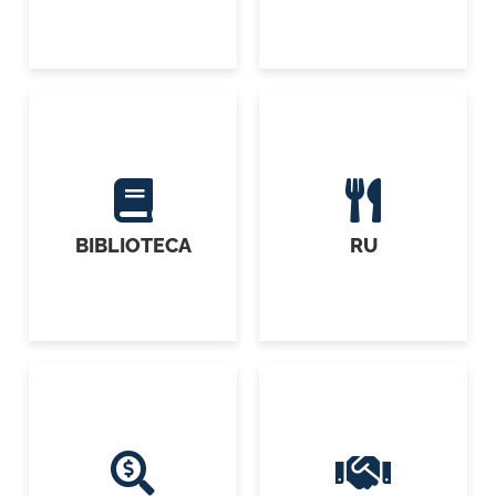
BIBLIOTECA
RU