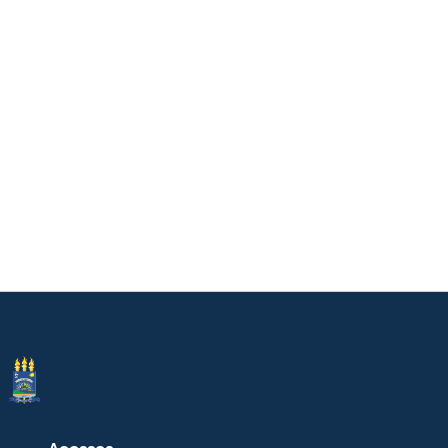
Acessos