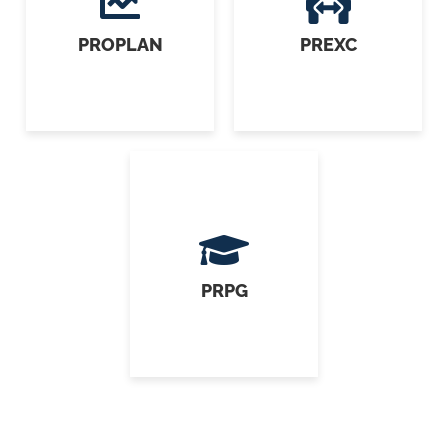
PROPLAN
PREXC
PRPG