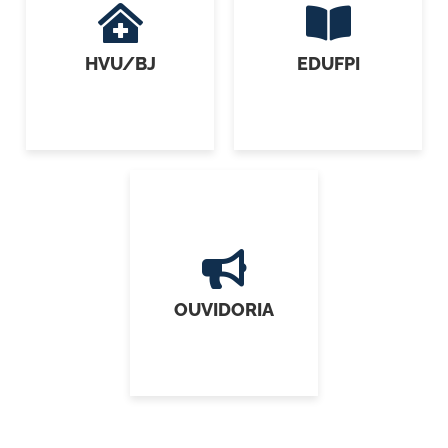
HVU/BJ
EDUFPI
OUVIDORIA