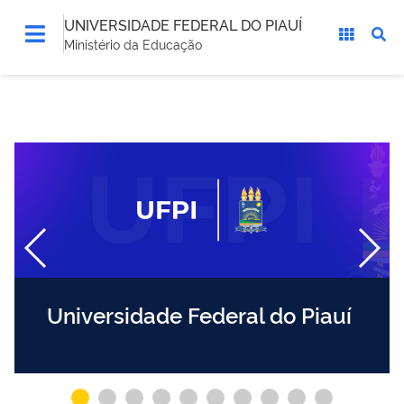
UNIVERSIDADE FEDERAL DO PIAUÍ
Ministério da Educação
Universidade Federal do Piauí