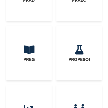
PREG
PROPESQI