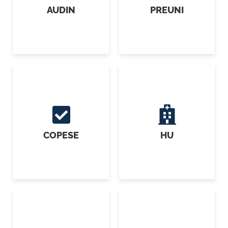
AUDIN
PREUNI
COPESE
HU