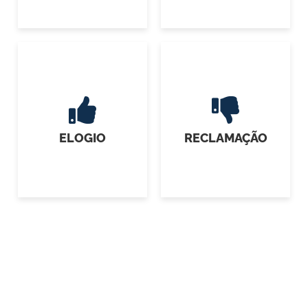
ELOGIO
RECLAMAÇÃO