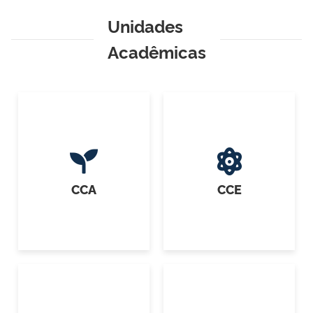
Unidades
Acadêmicas
CCA
CCE