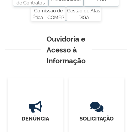
de Contratos
Comissão de
Gestão de Atas
Ética - COMEP
DIGA
Ouvidoria e
Acesso à
Informação
DENÚNCIA
SOLICITAÇÃO