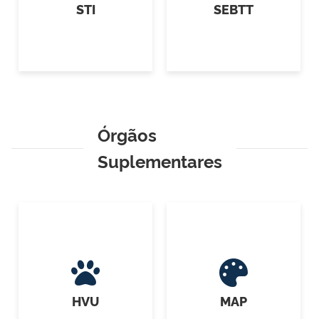
STI
SEBTT
Órgãos
Suplementares
HVU
MAP