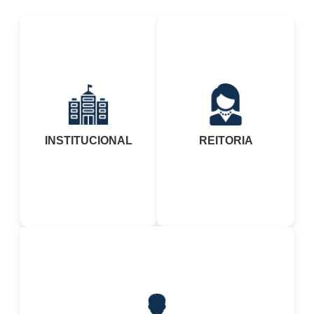
INSTITUCIONAL
REITORIA