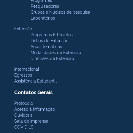
Pesquisadores
Grupos e Núcleos de pesquisa
Laboratórios
Extensão
Programas E Projetos
Linhas de Extensão
Áreas temáticas
Modalidades de Extensão
Diretrizes de Extensão
Internacional
Egressos
Assistência Estudantil
Contatos Gerais
Protocolo
Acesso à Informação
Ouvidoria
Sala de Imprensa
COVID-19