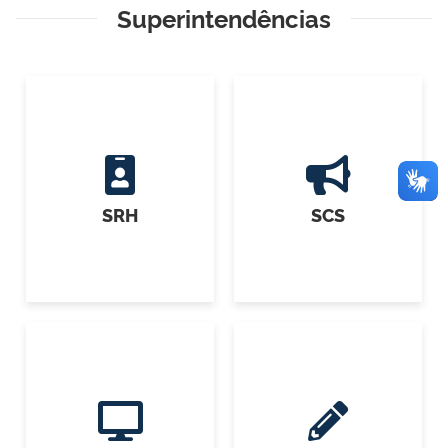
Superintendências
SRH
SCS