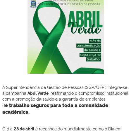
A Superintendência de Gestão de Pessoas (SGP/UFPI) integra-se
à campanha
Abril Verde
, reafirmando o compromisso institucional
com a promoção da saúde e a garantia de ambientes
e
trabalh
o seguros
para toda a comunidade
d
acadêmica.
O dia
28 de abril
é reconhecido mundialmente como o Dia em