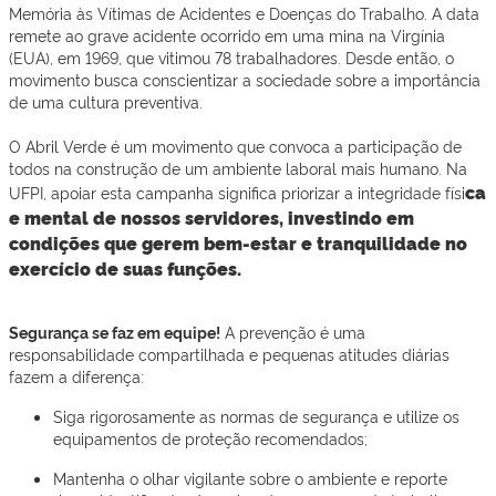
Memória às Vítimas de Acidentes e Doenças do Trabalho. A data
remete ao grave acidente ocorrido em uma mina na Virgínia
(EUA), em 1969, que vitimou 78 trabalhadores. Desde então, o
movimento busca conscientizar a sociedade sobre a importância
de uma cultura preventiva.
O Abril Verde é um movimento que convoca a participação de
todos na construção de um ambiente laboral mais humano. Na
ca
UFPI, apoiar esta campanha significa priorizar a integridade físi
e mental de nossos servidores, investindo em
condições que gerem bem-estar e tranquilidade no
exercício de suas funções.
Segurança se faz em equipe!
A prevenção é uma
responsabilidade compartilhada e pequenas atitudes diárias
fazem a diferença:
Siga rigorosamente as normas de segurança e utilize os
equipamentos de proteção recomendados;
Mantenha o olhar vigilante sobre o ambiente e reporte