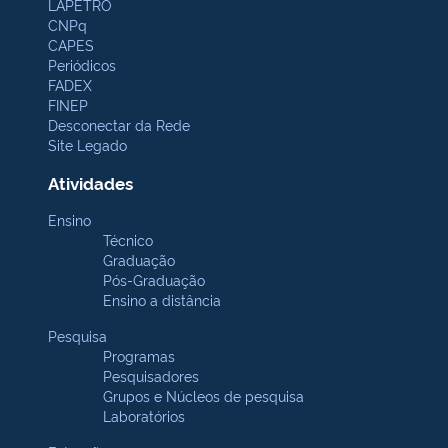
LAPETRO
CNPq
CAPES
Periódicos
FADEX
FINEP
Desconectar da Rede
Site Legado
Atividades
Ensino
Técnico
Graduação
Pós-Graduação
Ensino a distância
Pesquisa
Programas
Pesquisadores
Grupos e Núcleos de pesquisa
Laboratórios