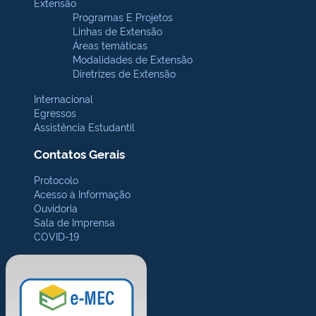
Extensão
Programas E Projetos
Linhas de Extensão
Áreas temáticas
Modalidades de Extensão
Diretrizes de Extensão
Internacional
Egressos
Assistência Estudantil
Contatos Gerais
Protocolo
Acesso à Informação
Ouvidoria
Sala de Imprensa
COVID-19