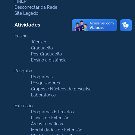
FINEP
Desconectar da Rede
Site Legado
Atividades
Ensino
Técnico
Graduação
Pós-Graduação
Ensino a distância
Pesquisa
Programas
Pesquisadores
Grupos e Núcleos de pesquisa
Laboratórios
Extensão
Programas E Projetos
Linhas de Extensão
Áreas temáticas
Modalidades de Extensão