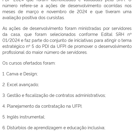
número refere-se a ações de desenvolvimento ocorridas nos
meses de março e novembro de 2024 e que tiveram uma
avaliação positiva dos cursistas.
As ações de desenvolvimento foram ministradas por servidores
da casa, que foram selecionados conforme Edital SRH nº
01/2024 e faz parte do conjunto de iniciativas para atingir o tema
estratégico nº 5 do PDI da UFPI de promover o desenvolvimento
profissional do maior número de servidores.
Os cursos ofertados foram:
1. Canva e Design;
2. Excel avançado;
3. Gestão e fiscalização de contratos administrativos;
4. Planejamento da contratação na UFPI;
5. Inglês instrumental;
6. Distúrbios de aprendizagem e educação inclusiva;