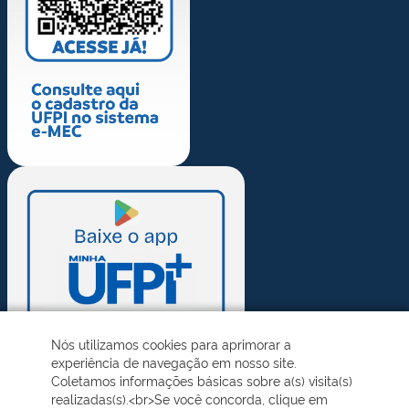
Nós utilizamos cookies para aprimorar a
experiência de navegação em nosso site.
Coletamos informações básicas sobre a(s) visita(s)
realizadas(s).<br>Se você concorda, clique em