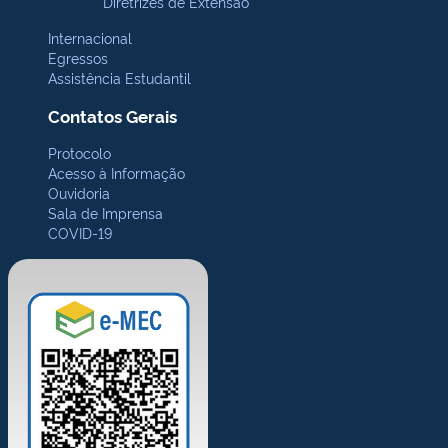
Diretrizes de Extensão
Internacional
Egressos
Assistência Estudantil
Contatos Gerais
Protocolo
Acesso à Informação
Ouvidoria
Sala de Imprensa
COVID-19