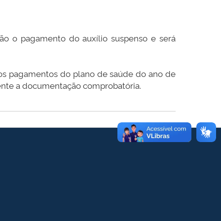
ão o pagamento do auxílio suspenso e será
 dos pagamentos do plano de saúde do ano de
nte a documentação comprobatória.