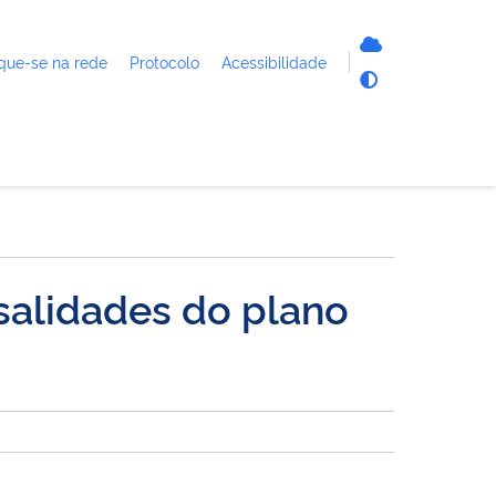
que-se na rede
Protocolo
Acessibilidade
alidades do plano