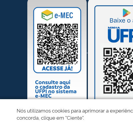
Nós utilizamos cookies para aprimorar a experiênc
concorda, clique em "Ciente".
REDES SOCIAIS