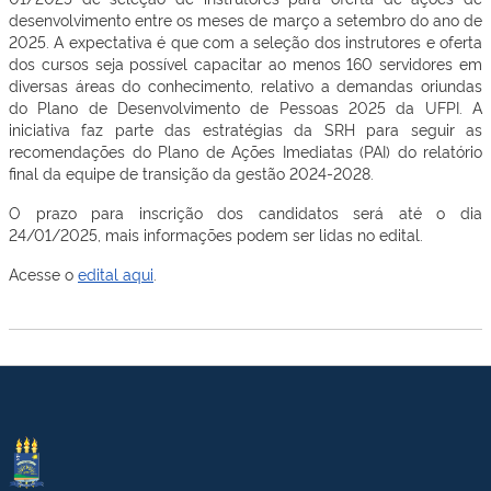
desenvolvimento entre os meses de março a setembro do ano de
2025. A expectativa é que com a seleção dos instrutores e oferta
dos cursos seja possível capacitar ao menos 160 servidores em
diversas áreas do conhecimento, relativo a demandas oriundas
do Plano de Desenvolvimento de Pessoas 2025 da UFPI. A
iniciativa faz parte das estratégias da SRH para seguir as
recomendações do Plano de Ações Imediatas (PAI) do relatório
final da equipe de transição da gestão 2024-2028.
O prazo para inscrição dos candidatos será até o dia
24/01/2025, mais informações podem ser lidas no edital.
Acesse o
edital aqui
.