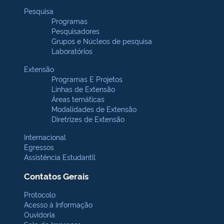
Pesquisa
Programas
Pesquisadores
Grupos e Núcleos de pesquisa
Laboratórios
Extensão
Programas E Projetos
Linhas de Extensão
Áreas temáticas
Modalidades de Extensão
Diretrizes de Extensão
Internacional
Egressos
Assistência Estudantil
Contatos Gerais
Protocolo
Acesso à Informação
Ouvidoria