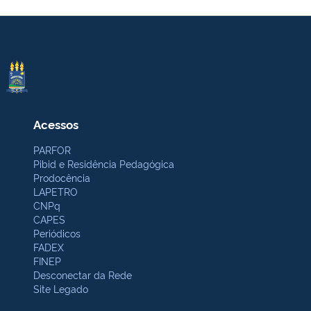
Acessos
PARFOR
Pibid e Residência Pedagógica
Prodocência
LAPETRO
CNPq
CAPES
Periódicos
FADEX
FINEP
Desconectar da Rede
Site Legado