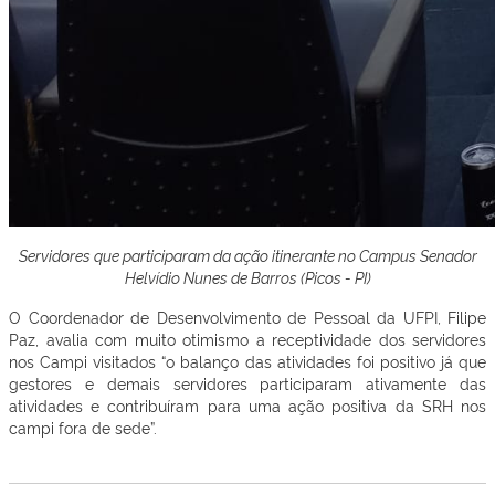
Servidores que participaram da ação itinerante no Campus Senador
Helvídio Nunes de Barros (Picos - PI)
O Coordenador de Desenvolvimento de Pessoal da UFPI, Filipe
Paz, avalia com muito otimismo a receptividade dos servidores
nos Campi visitados “o balanço das atividades foi positivo já que
gestores e demais servidores participaram ativamente das
atividades e contribuíram para uma ação positiva da SRH nos
campi fora de sede”.