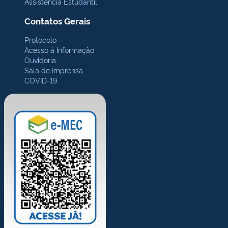
Assistência Estudantil
Contatos Gerais
Protocolo
Acesso à Informação
Ouvidoria
Sala de Imprensa
COVID-19