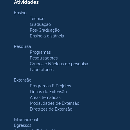
Atividades
Ensino
Técnico
Graduação
Pós-Graduação
Ensino a distância
Pesquisa
Programas
Pesquisadores
Grupos e Núcleos de pesquisa
Laboratórios
Extensão
Programas E Projetos
Linhas de Extensão
Áreas temáticas
Modalidades de Extensão
Diretrizes de Extensão
Internacional
Egressos