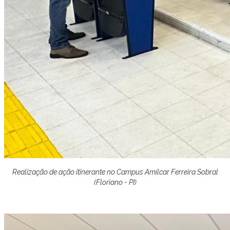
Realização de ação itinerante no Campus Amílcar Ferreira Sobral
(Floriano - PI)