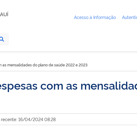
AUÍ
Acesso à Informação
Autenti
 as mensalidades do plano de saúde 2022 e 2023
spesas com as mensalidad
 recente: 16/04/2024 08:28