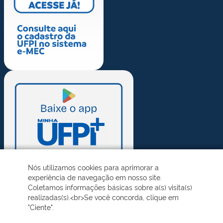
Nós utilizamos cookies para aprimorar a
experiência de navegação em nosso site.
Coletamos informações básicas sobre a(s) visita(s)
realizadas(s).<br>Se você concorda, clique em
"Ciente".