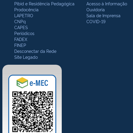
Pibid e Residência Pedagógica
Acesso à Informação
Prodocência
Ouvidoria
LAPETRO
Sala de Imprensa
CNPq
COVID-19
CAPES
Periódicos
FADEX
FINEP
Desconectar da Rede
Site Legado