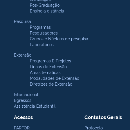
Pós-Graduação
Ensino a distância
Pesquisa
Programas
Pesquisadores
Grupos e Núcleos de pesquisa
Laboratórios
Extensão
Programas E Projetos
Linhas de Extensão
Áreas temáticas
Modalidades de Extensão
Diretrizes de Extensão
Internacional
Egressos
Assistência Estudantil
Acessos
Contatos Gerais
PARFOR
Protocolo