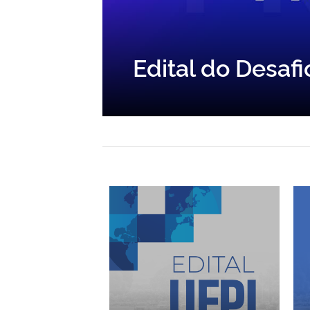
Edital do Desaf