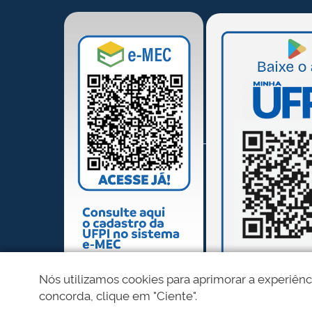
Nós utilizamos cookies para aprimorar a experiênc
concorda, clique em "Ciente".