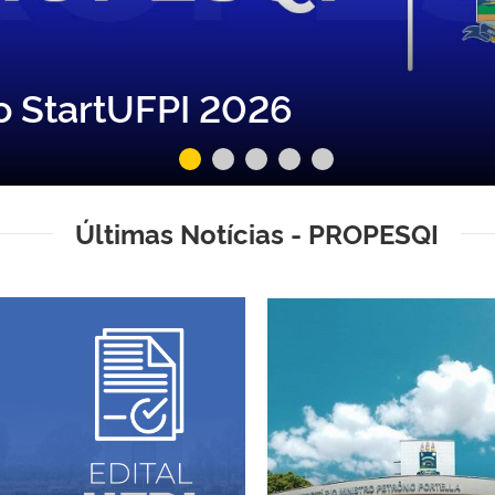
io StartUFPI 2026
Últimas Notícias - PROPESQI