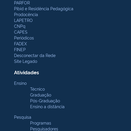
PARFOR
Pibid e Residência Pedagógica
Prodocência
LAPETRO
CNPq
CAPES
Periódicos
FADEX
FINEP
Desconectar da Rede
Site Legado
Atividades
Ensino
Técnico
Graduação
Pós-Graduação
Ensino a distância
Pesquisa
Programas
Pesquisadores