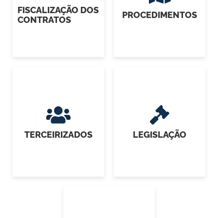
FISCALIZAÇÃO DOS
PROCEDIMENTOS
CONTRATOS
TERCEIRIZADOS
LEGISLAÇÃO