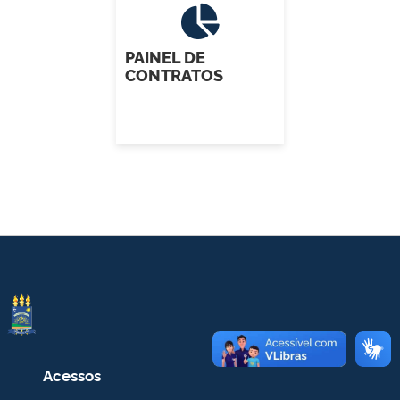
PAINEL DE
CONTRATOS
Acessos