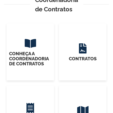
de Contratos
CONHEÇA A
COORDENADORIA
CONTRATOS
DE CONTRATOS