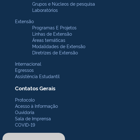
Grupos e Núcleos de pesquisa
Laboratórios
Extensão
Programas E Projetos
Linhas de Extensão
Áreas temáticas
Modalidades de Extensão
Diretrizes de Extensão
Internacional
Egressos
Assistência Estudantil
Contatos Gerais
Protocolo
Acesso à Informação
Ouvidoria
Sala de Imprensa
COVID-19