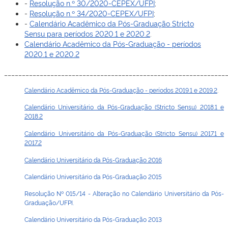
-
Resolução n.º 30/2020-CEPEX/UFPI
;
-
Resolução n.º 34/2020-CEPEX/UFPI
;
-
Calendário Acadêmico da Pós-Graduação Stricto
Sensu para períodos 2020.1 e 2020.2
.
Calendário Acadêmico da Pós-Graduação - períodos
2020.1 e 2020.2
______________________________________________________________
Calendário Acadêmico da Pós-Graduação - períodos 2019.1 e 2019.2
.
Calendário Universitário da Pós-Graduação (Stricto Sensu) 2018.1 e
2018.2
Calendário Universitário da Pós-Graduação (Stricto Sensu) 2017.1 e
2017.2
Calendário Universitário da Pós-Graduação 2016
Calendário Universitário da Pós-Graduação 2015
Resolução Nº 015/14 - Alteração no Calendário Universitário da Pós-
Graduação/UFPI.
Calendário Universitário da Pós-Graduação 2013