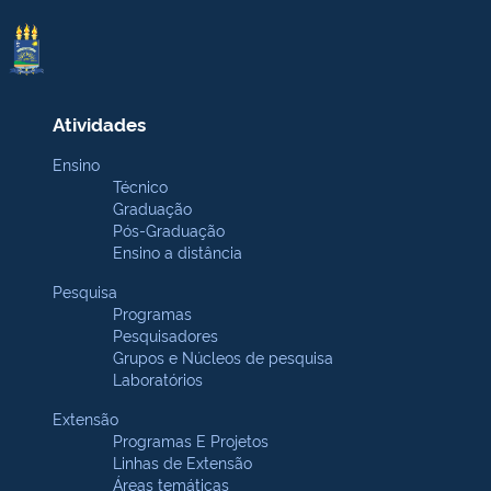
Atividades
Ensino
Técnico
Graduação
Pós-Graduação
Ensino a distância
Pesquisa
Programas
Pesquisadores
Grupos e Núcleos de pesquisa
Laboratórios
Extensão
Programas E Projetos
Linhas de Extensão
Áreas temáticas