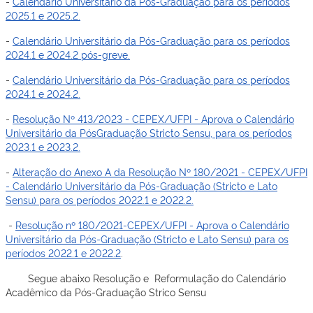
-
Calendário Universitário da Pós-Graduação para os períodos
2025.1 e 2025.2.
-
Calendário Universitário da Pós-Graduação para os períodos
2024.1 e 2024.2 pós-greve.
-
Calendário Universitário da Pós-Graduação para os períodos
2024.1 e 2024.2.
-
Resolução Nº 413/2023 - CEPEX/UFPI - Aprova o Calendário
Universitário da PósGraduação Stricto Sensu, para os períodos
2023.1 e 2023.2.
-
Alteração do Anexo A da Resolução Nº 180/2021 - CEPEX/UFPI
- Calendário Universitário da Pós-Graduação (Stricto e Lato
Sensu) para os períodos 2022.1 e 2022.2.
-
Resolução nº 180/2021-CEPEX/UFPI - Aprova o Calendário
Universitário da Pós-Graduação (Stricto e Lato Sensu) para os
períodos 2022.1 e 2022.2
.
Segue abaixo Resolução e Reformulação do Calendário
Acadêmico da Pós-Graduação Strico Sensu