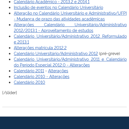
Calendário Acadêmico - 2013.2 e 2014.1
Inclusão de eventos no Calendário Universitário
Alteração no Calendário Universitário e Administrativo/UFPI
- Mudança de prazo das atividades acadêmicas
Alterações Calendário Universitário/Administrativo
2012/2013.1 - Aproveitamento de estudos
Calendário Universitário/Administrativo 2012 Reformulado
e 2013.1
Alterações matrícula 2012.2
Calendário Universitário/Administrativo 2012
(pré-greve)
Calendário Universitário/Administrativo 2011 e Calendário
do Período Especial 2012.0 - Alterações
Calendário 2011
-
Alterações
Calendário 2010 - Alterações
Calendário 2010
{/slider}