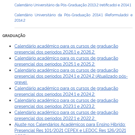
Calendário Universitário da Pós-Graduação 2013.2 (retificado) e 2014.1
Calendário Universitário da Pós-Graduação 2014.1 (Reformulado) e
2014.2
GRADUAÇÃO
Calendário acadêmico para os cursos de graduação
presencial dos períodos 2026.1 e 2026.2.
Calendário acadêmico para os cursos de graduação
presencial dos períodos 2025.1 e 2025.2.
Calendário acadêmico para os cursos de graduação
presencial dos períodos 2024.1 e 2024.2 (Atualizado pós-
greve).
Calendário acadêmico para os cursos de graduação
presencial dos períodos 2024.1 e 2024.2.
Calendário acadêmico para os cursos de graduação
presencial dos períodos 2023.1 e 2023.2.
Calendário acadêmico para os cursos de graduação
presencial dos períodos 2022.1 e 2022.2.
Ajuste nos Calendários Acadêmicos para Ensino Híbrido:
Presencial Res 101/2021 CEPEX e LEDOC Res 126/2021