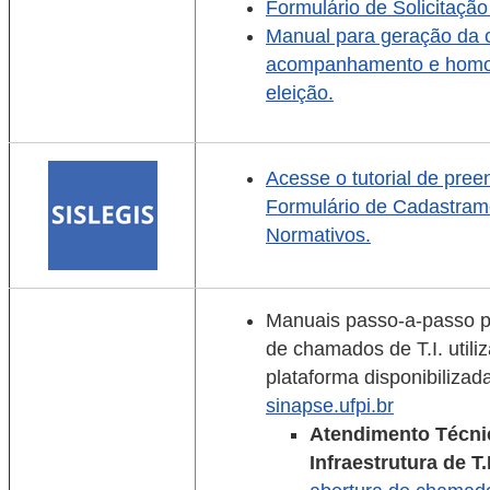
Formulário de Solicitação
Manual para geração da 
acompanhamento e homo
eleição.
Acesse o tutorial de pre
Formulário de Cadastram
Normativos.
Manuais passo-a-passo p
de chamados de T.I. utili
plataforma disponibilizada
sinapse.ufpi.br
Atendimento Técn
Infraestrutura de T.I