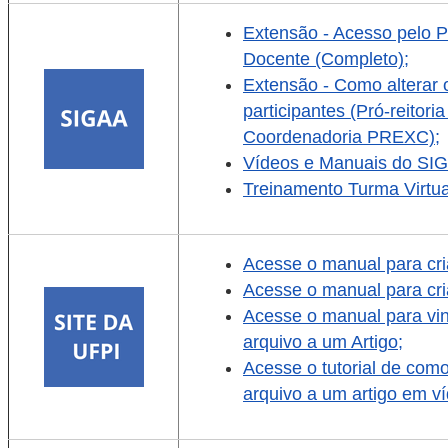
Extensão - Acesso pelo P
Docente (Completo);
Extensão - Como alterar 
participantes (Pró-reitoria
Coordenadoria PREXC);
Vídeos e Manuais do SI
Treinamento Turma Virtua
Acesse o manual para cr
Acesse o manual para cri
Acesse o manual para vi
arquivo a um Artigo;
Acesse o tutorial de com
arquivo a um artigo em v