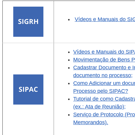
Vídeos e Manuais do SI
Vídeos e Manuais do SI
Movimentação de Bens Pa
Cadastrar Documento e In
documento no processo;
Como Adicionar um docu
Processo pelo SIPAC?
Tutorial de como Cadast
(ex.: Ata de Reunião);
Serviço de Protocolo (Pr
Memorandos).