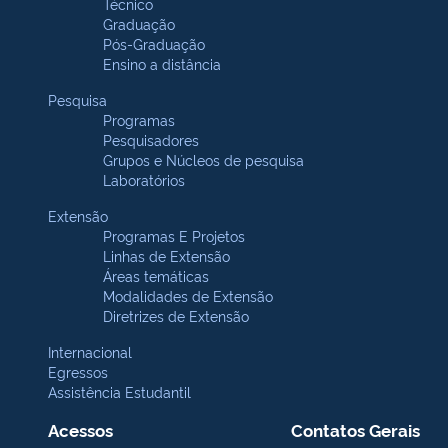
Técnico
Graduação
Pós-Graduação
Ensino a distância
Pesquisa
Programas
Pesquisadores
Grupos e Núcleos de pesquisa
Laboratórios
Extensão
Programas E Projetos
Linhas de Extensão
Áreas temáticas
Modalidades de Extensão
Diretrizes de Extensão
Internacional
Egressos
Assistência Estudantil
Acessos
Contatos Gerais