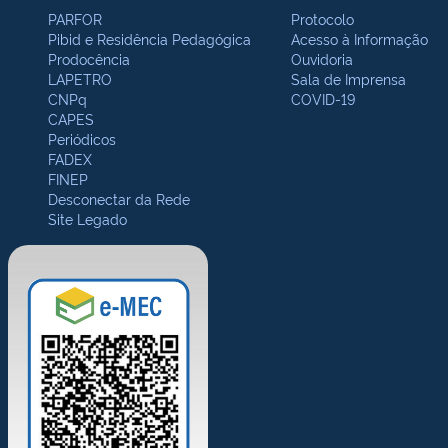
PARFOR
Protocolo
Pibid e Residência Pedagógica
Acesso à Informação
Prodocência
Ouvidoria
LAPETRO
Sala de Imprensa
CNPq
COVID-19
CAPES
Periódicos
FADEX
FINEP
Desconectar da Rede
Site Legado