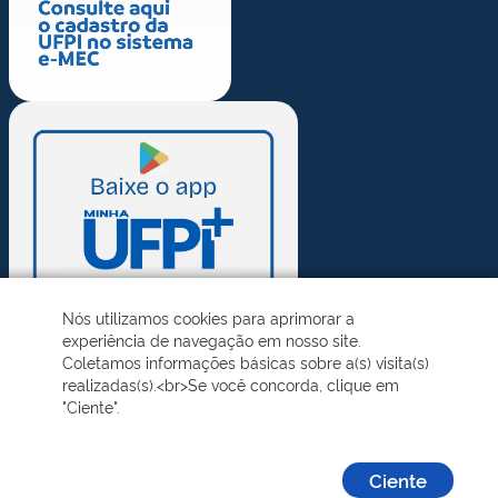
Nós utilizamos cookies para aprimorar a
experiência de navegação em nosso site.
Coletamos informações básicas sobre a(s) visita(s)
realizadas(s).<br>Se você concorda, clique em
"Ciente".
Ciente