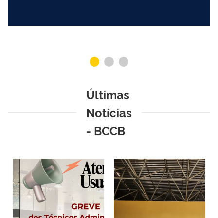
Últimas
Notícias
- BCCB