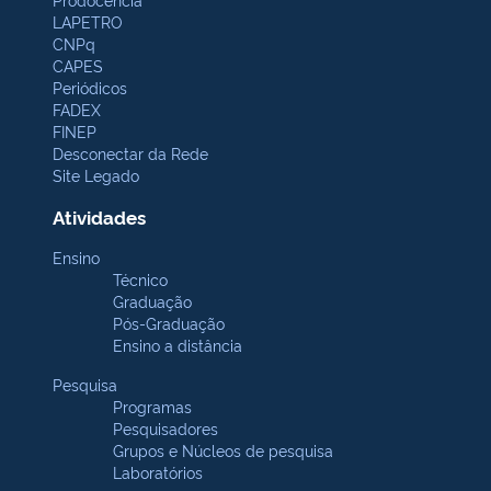
LAPETRO
CNPq
CAPES
Periódicos
FADEX
FINEP
Desconectar da Rede
Site Legado
Atividades
Ensino
Técnico
Graduação
Pós-Graduação
Ensino a distância
Pesquisa
Programas
Pesquisadores
Grupos e Núcleos de pesquisa
Laboratórios