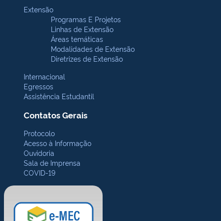
Extensão
Programas E Projetos
Linhas de Extensão
Áreas temáticas
Modalidades de Extensão
Diretrizes de Extensão
Internacional
Egressos
Assistência Estudantil
Contatos Gerais
Protocolo
Acesso à Informação
Ouvidoria
Sala de Imprensa
COVID-19