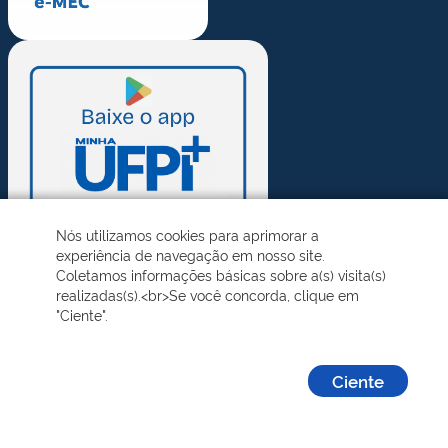
Nós utilizamos cookies para aprimorar a
experiência de navegação em nosso site.
Coletamos informações básicas sobre a(s) visita(s)
realizadas(s).<br>Se você concorda, clique em
"Ciente".
Ciente