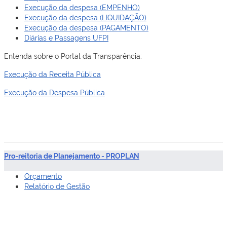
Execução da despesa (EMPENHO)
Execução da despesa (LIQUIDAÇÃO)
Execução da despesa (PAGAMENTO)
Diárias e Passagens UFPI
Entenda sobre o Portal da Transparência:
Execução da Receita Pública
Execução da Despesa Pública
Pro-reitoria de Planejamento - PROPLAN
Orçamento
Relatório de Gestão