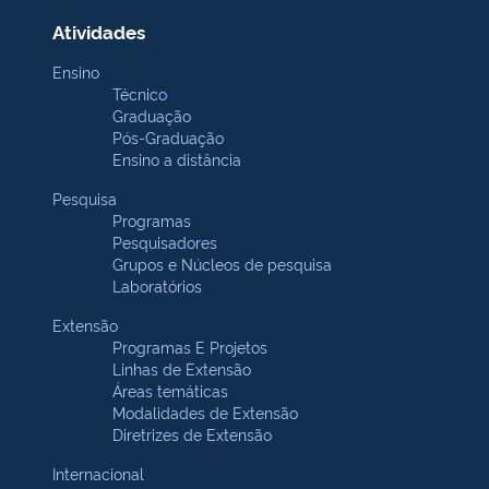
Atividades
Ensino
Técnico
Graduação
Pós-Graduação
Ensino a distância
Pesquisa
Programas
Pesquisadores
Grupos e Núcleos de pesquisa
Laboratórios
Extensão
Programas E Projetos
Linhas de Extensão
Áreas temáticas
Modalidades de Extensão
Diretrizes de Extensão
Internacional