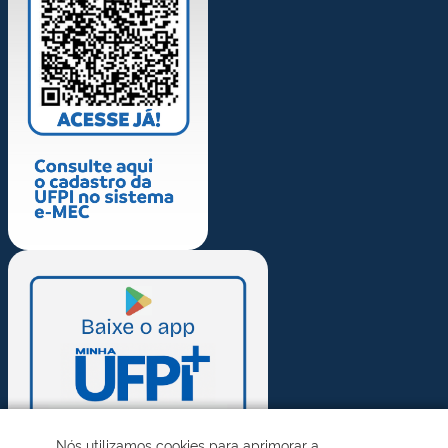
Nós utilizamos cookies para aprimorar a