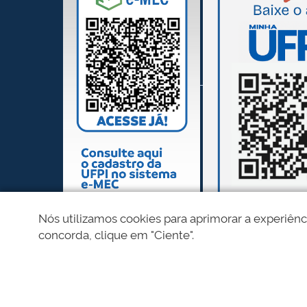
Nós utilizamos cookies para aprimorar a experiênc
concorda, clique em "Ciente".
REDES SOCIAIS