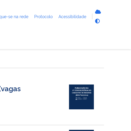
que-se na rede
Protocolo
Acessibilidade
(vagas