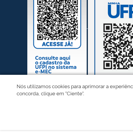
Nós utilizamos cookies para aprimorar a experiênc
concorda, clique em "Ciente".
REDES SOCIAIS