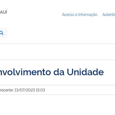
AUÍ
Acesso à Informação
Autenti
nvolvimento da Unidade
 recente: 13/07/2023 15:03