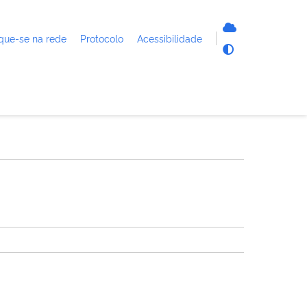
que-se na rede
Protocolo
Acessibilidade