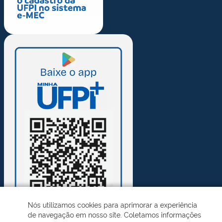
Nós utilizamos cookies para aprimorar a experiência
de navegação em nosso site. Coletamos informações