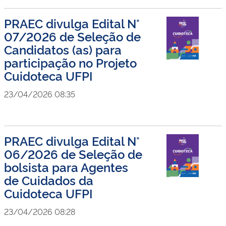
PRAEC divulga Edital N°
07/2026 de Seleção de
Candidatos (as) para
participação no Projeto
Cuidoteca UFPI
23/04/2026 08:35
PRAEC divulga Edital N°
06/2026 de Seleção de
bolsista para Agentes
de Cuidados da
Cuidoteca UFPI
23/04/2026 08:28