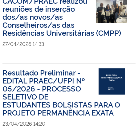
CACOM/PRAEC realizou
reuniões de inserção
dos/as novos/as
Conselheiros/as das
Residências Universitárias (CMPP)
27/04/2026 14:33
Resultado Preliminar -
EDITAL PRAEC/UFPI Nº
05/2026 - PROCESSO
SELETIVO DE
ESTUDANTES BOLSISTAS PARA O
PROJETO PERMANÊNCIA EXATA
23/04/2026 14:20