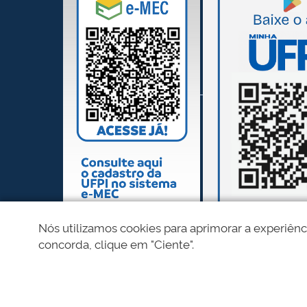
Nós utilizamos cookies para aprimorar a experiênc
concorda, clique em "Ciente".
REDES SOCIAIS