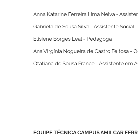
Anna Katarine Ferreira Lima Neiva - Assiste
Gabriela de Sousa Silva - Assistente Social
Elisiene Borges Leal - Pedagoga
Ana Virgínia Nogueira de Castro Feitosa - 
Otatiana de Sousa Franco - Assistente em A
EQUIPE TÉCNICA CAMPUS AMILCAR FERRE