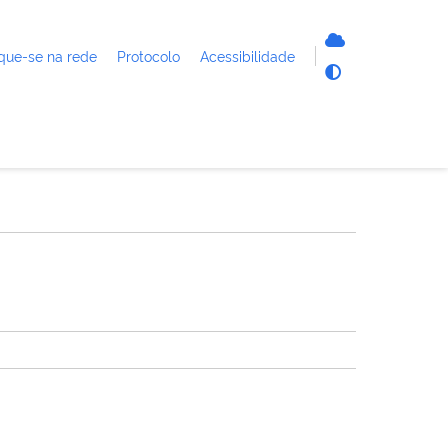
que-se na rede
Protocolo
Acessibilidade