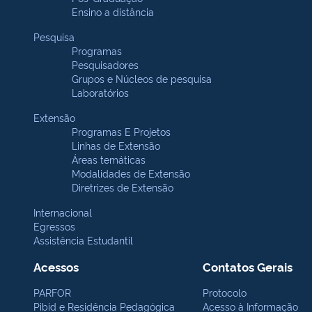
Ensino a distância
Pesquisa
Programas
Pesquisadores
Grupos e Núcleos de pesquisa
Laboratórios
Extensão
Programas E Projetos
Linhas de Extensão
Áreas temáticas
Modalidades de Extensão
Diretrizes de Extensão
Internacional
Egressos
Assistência Estudantil
Acessos
Contatos Gerais
PARFOR
Protocolo
Pibid e Residência Pedagógica
Acesso à Informação