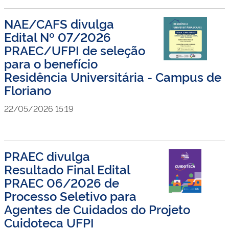
NAE/CAFS divulga
Edital Nº 07/2026
PRAEC/UFPI de seleção
para o benefício
Residência Universitária - Campus de
Floriano
22/05/2026 15:19
PRAEC divulga
Resultado Final Edital
PRAEC 06/2026 de
Processo Seletivo para
Agentes de Cuidados do Projeto
Cuidoteca UFPI