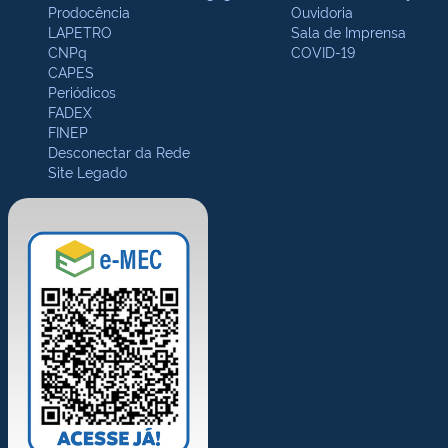
Prodocência
Ouvidoria
LAPETRO
Sala de Imprensa
CNPq
COVID-19
CAPES
Periódicos
FADEX
FINEP
Desconectar da Rede
Site Legado