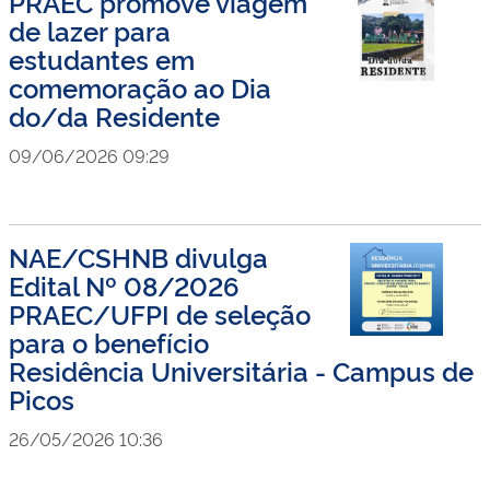
PRAEC promove viagem
de lazer para
estudantes em
comemoração ao Dia
do/da Residente
09/06/2026 09:29
NAE/CSHNB divulga
Edital Nº 08/2026
PRAEC/UFPI de seleção
para o benefício
Residência Universitária - Campus de
Picos
26/05/2026 10:36