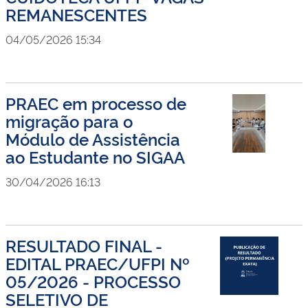
REMANESCENTES
04/05/2026 15:34
PRAEC em processo de
migração para o
Módulo de Assistência
ao Estudante no SIGAA
30/04/2026 16:13
RESULTADO FINAL -
EDITAL PRAEC/UFPI Nº
05/2026 - PROCESSO
SELETIVO DE