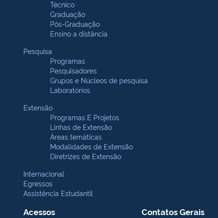
Técnico
Graduação
Pós-Graduação
Ensino a distância
Pesquisa
Programas
Pesquisadores
Grupos e Núcleos de pesquisa
Laboratórios
Extensão
Programas E Projetos
Linhas de Extensão
Áreas temáticas
Modalidades de Extensão
Diretrizes de Extensão
Internacional
Egressos
Assistência Estudantil
Acessos
Contatos Gerais