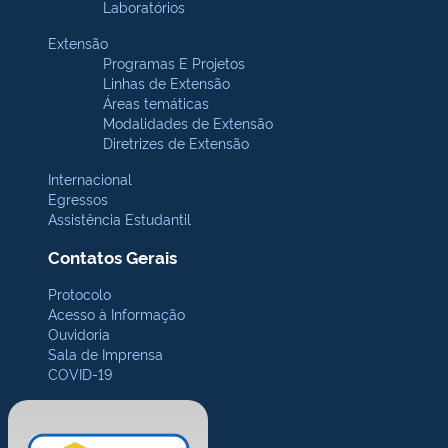
Laboratórios
Extensão
Programas E Projetos
Linhas de Extensão
Áreas temáticas
Modalidades de Extensão
Diretrizes de Extensão
Internacional
Egressos
Assistência Estudantil
Contatos Gerais
Protocolo
Acesso à Informação
Ouvidoria
Sala de Imprensa
COVID-19