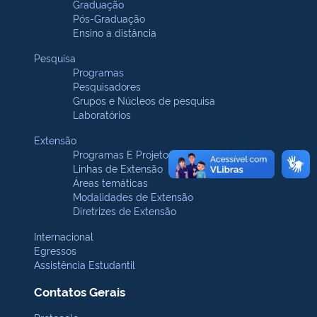
Graduação
Pós-Graduação
Ensino a distância
Pesquisa
Programas
Pesquisadores
Grupos e Núcleos de pesquisa
Laboratórios
Extensão
Programas E Projetos
Linhas de Extensão
Áreas temáticas
Modalidades de Extensão
Diretrizes de Extensão
Internacional
Egressos
Assistência Estudantil
Contatos Gerais