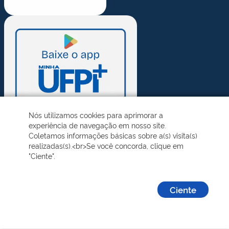
Nós utilizamos cookies para aprimorar a
experiência de navegação em nosso site.
Coletamos informações básicas sobre a(s) visita(s)
realizadas(s).<br>Se você concorda, clique em
"Ciente".
Ciente