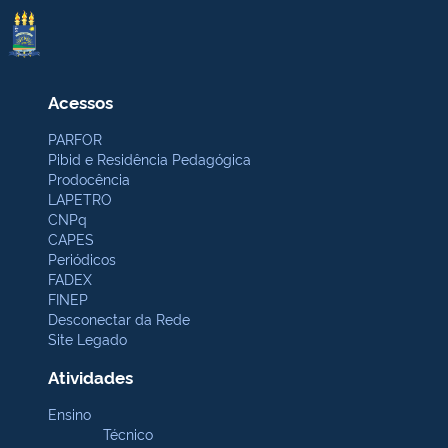
Acessos
PARFOR
Pibid e Residência Pedagógica
Prodocência
LAPETRO
CNPq
CAPES
Periódicos
FADEX
FINEP
Desconectar da Rede
Site Legado
Atividades
Ensino
Técnico