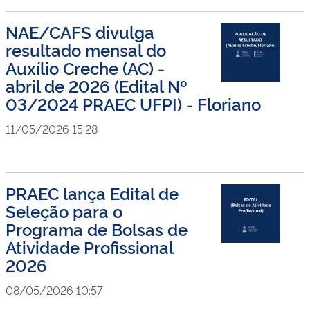
NAE/CAFS divulga
resultado mensal do
Auxílio Creche (AC) -
abril de 2026 (Edital Nº
03/2024 PRAEC UFPI) - Floriano
11/05/2026 15:28
PRAEC lança Edital de
Seleção para o
Programa de Bolsas de
Atividade Profissional
2026
08/05/2026 10:57