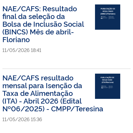
NAE/CAFS: Resultado
final da seleção da
Bolsa de Inclusão Social
(BINCS) Mês de abril-
Floriano
11/05/2026 18:41
NAE/CAFS resultado
mensal para Isenção da
Taxa de Alimentação
(ITA) - Abril 2026 (Edital
Nº06/2025) - CMPP/Teresina
11/05/2026 15:36