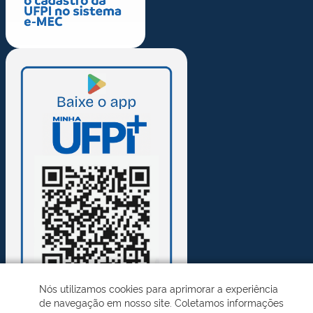
Nós utilizamos cookies para aprimorar a experiência
de navegação em nosso site. Coletamos informações