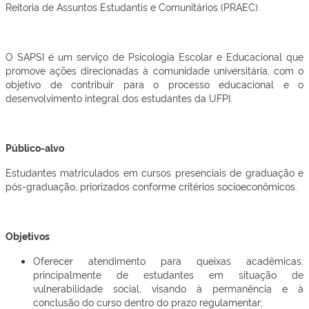
Reitoria de Assuntos Estudantis e Comunitários (PRAEC).
O SAPSI é um serviço de Psicologia Escolar e Educacional que
promove ações direcionadas à comunidade universitária, com o
objetivo de contribuir para o processo educacional e o
desenvolvimento integral dos estudantes da UFPI.
Público-alvo
Estudantes matriculados em cursos presenciais de graduação e
pós-graduação, priorizados conforme critérios socioeconômicos.
Objetivos
Oferecer atendimento para queixas acadêmicas,
principalmente de estudantes em situação de
vulnerabilidade social, visando à permanência e à
conclusão do curso dentro do prazo regulamentar;