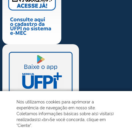
Nós utilizamos cookies para aprimorar a
experiência de navegação em nosso site.
Coletamos informações básicas sobre a(s) visita(s)
realizadas(s).<br>Se você concorda, clique em
"Ciente".