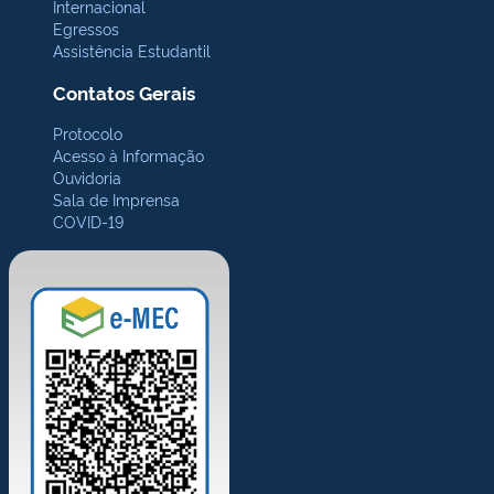
Internacional
Egressos
Assistência Estudantil
Contatos Gerais
Protocolo
Acesso à Informação
Ouvidoria
Sala de Imprensa
COVID-19