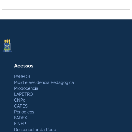
Acessos
PARFOR
Pibid e Residência Pedagógica
Prodocência
LAPETRO
CNPq
CAPES
Periódicos
FADEX
FINEP
Desconectar da Rede