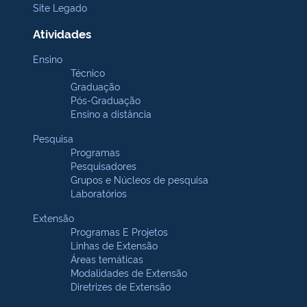
Site Legado
Atividades
Ensino
Técnico
Graduação
Pós-Graduação
Ensino a distância
Pesquisa
Programas
Pesquisadores
Grupos e Núcleos de pesquisa
Laboratórios
Extensão
Programas E Projetos
Linhas de Extensão
Áreas temáticas
Modalidades de Extensão
Diretrizes de Extensão