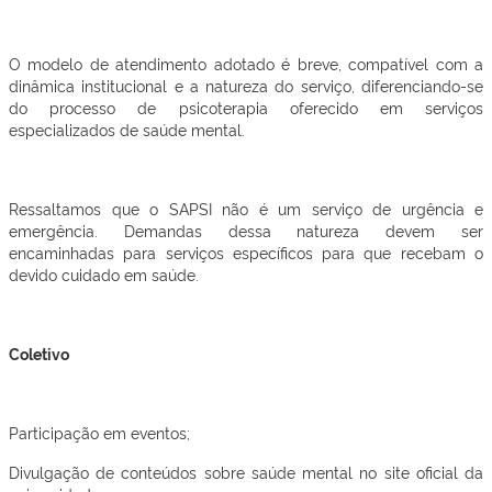
O modelo de atendimento adotado é breve, compatível com a
dinâmica institucional e a natureza do serviço, diferenciando-se
do processo de psicoterapia oferecido em serviços
especializados de saúde mental.
Ressaltamos que o SAPSI não é um serviço de urgência e
emergência. Demandas dessa natureza devem ser
encaminhadas para serviços específicos para que recebam o
devido cuidado em saúde.
Coletivo
Participação em eventos;
Divulgação de conteúdos sobre saúde mental no site oficial da