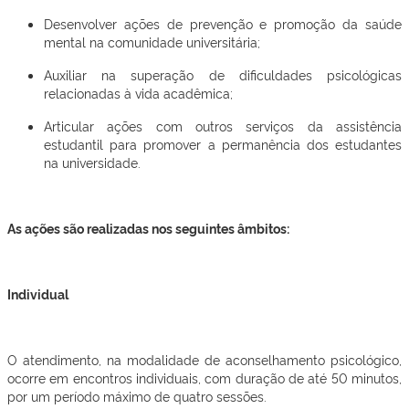
Desenvolver ações de prevenção e promoção da saúde
mental na comunidade universitária;
Auxiliar na superação de dificuldades psicológicas
relacionadas à vida acadêmica;
Articular ações com outros serviços da assistência
estudantil para promover a permanência dos estudantes
na universidade.
As ações são realizadas nos seguintes âmbitos:
Individual
O atendimento, na modalidade de aconselhamento psicológico,
ocorre em encontros individuais, com duração de até 50 minutos,
por um período máximo de quatro sessões.