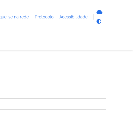
que-se na rede
Protocolo
Acessibilidade