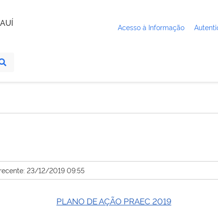
AUÍ
Acesso à Informação
Autenti
 recente: 23/12/2019 09:55
PLANO DE AÇÃO PRAEC 2019