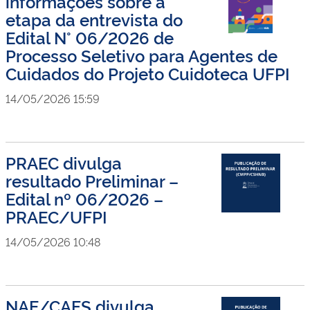
informações sobre a
etapa da entrevista do
Edital N° 06/2026 de
Processo Seletivo para Agentes de
Cuidados do Projeto Cuidoteca UFPI
14/05/2026 15:59
PRAEC divulga
resultado Preliminar –
Edital nº 06/2026 –
PRAEC/UFPI
14/05/2026 10:48
NAE/CAFS divulga