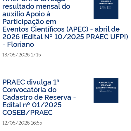
resultado mensal do
auxílio Apoio à
Participação em
Eventos Científicos (APEC) - abril de
2026 (Edital Nº 10/2025 PRAEC UFPI)
- Floriano
13/05/2026 17:15
PRAEC divulga 1ª
Convocatória do
Cadastro de Reserva -
Edital nº 01/2025
COSEB/PRAEC
12/05/2026 16:55