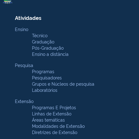
Atividades
Ensino
Técnico
Graduação
Pós-Graduação
Ensino a distância
Pesquisa
Programas
Pesquisadores
Grupos e Núcleos de pesquisa
Laboratórios
Extensão
Programas E Projetos
Linhas de Extensão
Áreas temáticas
Modalidades de Extensão
Diretrizes de Extensão