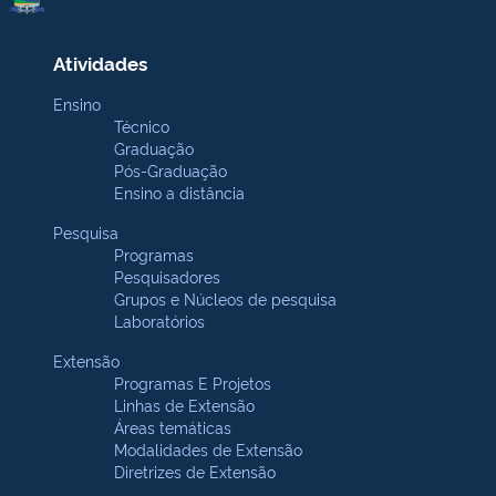
Atividades
Ensino
Técnico
Graduação
Pós-Graduação
Ensino a distância
Pesquisa
Programas
Pesquisadores
Grupos e Núcleos de pesquisa
Laboratórios
Extensão
Programas E Projetos
Linhas de Extensão
Áreas temáticas
Modalidades de Extensão
Diretrizes de Extensão