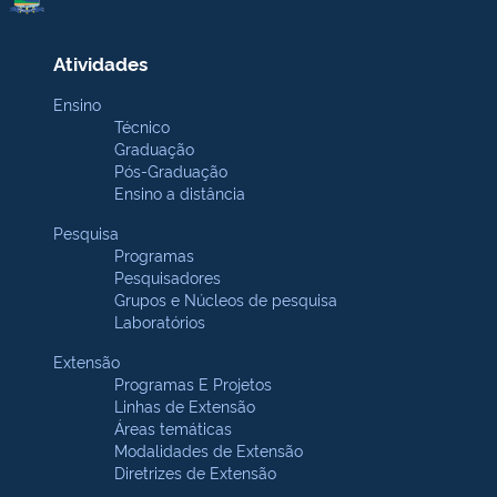
Atividades
Ensino
Técnico
Graduação
Pós-Graduação
Ensino a distância
Pesquisa
Programas
Pesquisadores
Grupos e Núcleos de pesquisa
Laboratórios
Extensão
Programas E Projetos
Linhas de Extensão
Áreas temáticas
Modalidades de Extensão
Diretrizes de Extensão